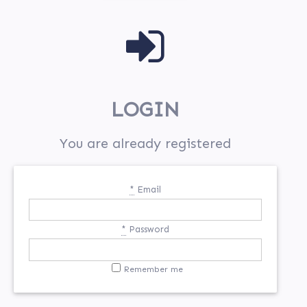
LOGIN
You are already registered
*
Email
*
Password
Remember me