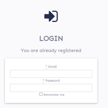
LOGIN
You are already registered
*
Email
*
Password
Remember me