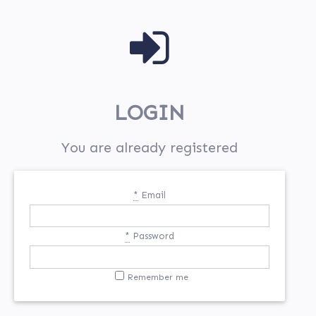
LOGIN
You are already registered
*
Email
*
Password
Remember me