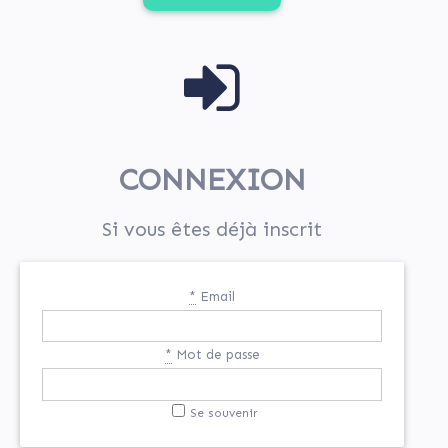
CONNEXION
Si vous êtes déjà inscrit
*
Email
*
Mot de passe
Se souvenir