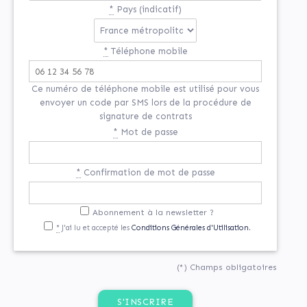
*
Pays (indicatif)
*
Téléphone mobile
Ce numéro de téléphone mobile est utilisé pour vous
envoyer un code par SMS lors de la procédure de
signature de contrats
*
Mot de passe
*
Confirmation de mot de passe
Abonnement à la newsletter ?
*
J'ai lu et accepté les
Conditions Générales d'Utilisation.
(*) Champs obligatoires