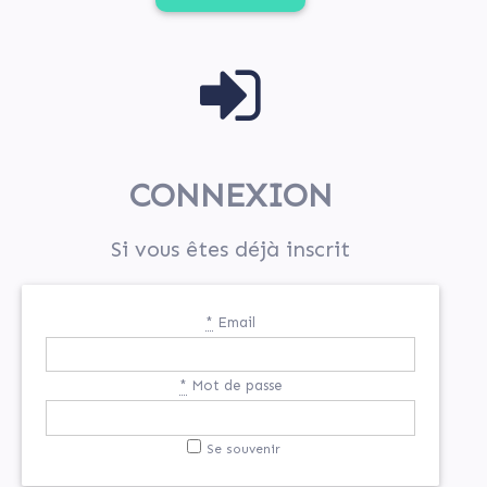
CONNEXION
Si vous êtes déjà inscrit
*
Email
*
Mot de passe
Se souvenir