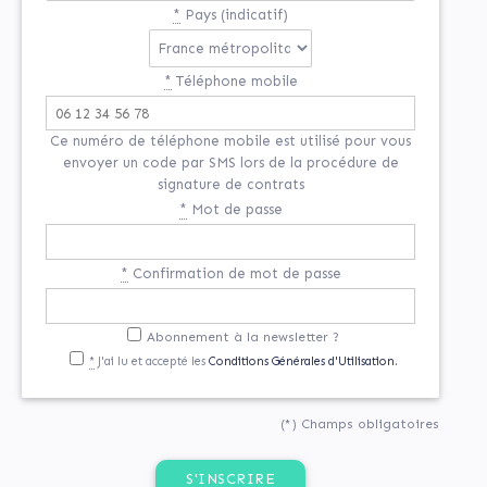
*
Pays (indicatif)
*
Téléphone mobile
Ce numéro de téléphone mobile est utilisé pour vous
envoyer un code par SMS lors de la procédure de
signature de contrats
*
Mot de passe
*
Confirmation de mot de passe
Abonnement à la newsletter ?
*
J'ai lu et accepté les
Conditions Générales d'Utilisation.
(*) Champs obligatoires