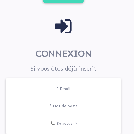
CONNEXION
Si vous êtes déjà inscrit
*
Email
*
Mot de passe
Se souvenir