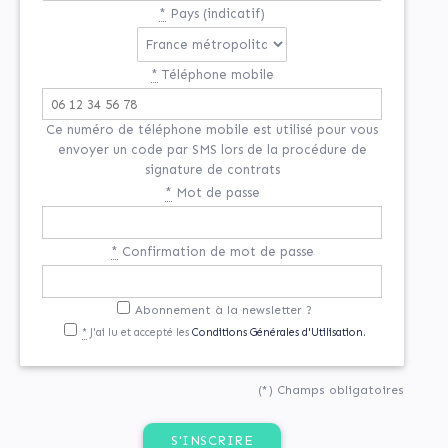
*
Pays (indicatif)
*
Téléphone mobile
Ce numéro de téléphone mobile est utilisé pour vous
envoyer un code par SMS lors de la procédure de
signature de contrats
*
Mot de passe
*
Confirmation de mot de passe
Abonnement à la newsletter ?
*
J'ai lu et accepté les
Conditions Générales d'Utilisation.
(*) Champs obligatoires