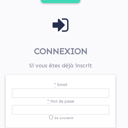
CONNEXION
Si vous êtes déjà inscrit
*
Email
*
Mot de passe
Se souvenir