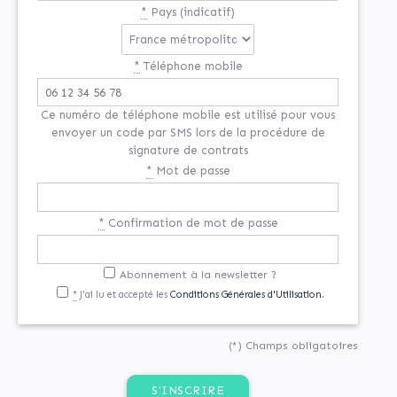
*
Pays (indicatif)
*
Téléphone mobile
Ce numéro de téléphone mobile est utilisé pour vous
envoyer un code par SMS lors de la procédure de
signature de contrats
*
Mot de passe
*
Confirmation de mot de passe
Abonnement à la newsletter ?
*
J'ai lu et accepté les
Conditions Générales d'Utilisation.
(*) Champs obligatoires