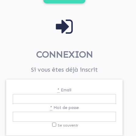
CONNEXION
Si vous êtes déjà inscrit
*
Email
*
Mot de passe
Se souvenir