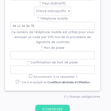
*
Pays (indicatif)
*
Téléphone mobile
Ce numéro de téléphone mobile est utilisé pour vous
envoyer un code par SMS lors de la procédure de
signature de contrats
*
Mot de passe
*
Confirmation de mot de passe
Abonnement à la newsletter ?
*
J'ai lu et accepté les
Conditions Générales d'Utilisation.
(*) Champs obligatoires