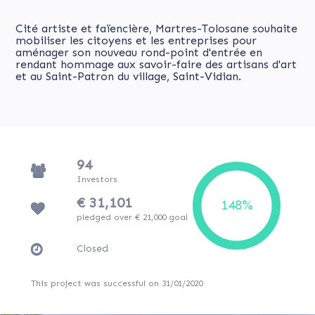
Cité artiste et faïencière, Martres-Tolosane souhaite
mobiliser les citoyens et les entreprises pour
aménager son nouveau rond-point d'entrée en
rendant hommage aux savoir-faire des artisans d'art
et au Saint-Patron du village, Saint-Vidian.
94
Investors
€ 31,101
pledged over € 21,000 goal
Closed
This project was successful on 31/01/2020