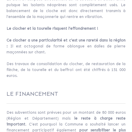
puisque les isolants néoprènes sont complètement usés. Le
balancement de la cloche est donc directement transmis à
l’ensemble de la maçonnerie qui rentre en vibration.
Le clocher et la tourelle risquent l’effondrement !
Ce clocher a une particularité et c’est une rareté dans la région
:
Il est octogonal de forme oblongue en dalles de pierre
maçonnées sur chant.
Des travaux de consolidation du clocher, de restauration de la
flèche, de la tourelle et du beffroi ont été chiffrés à 151 000
euros.
LE FINANCEMENT
Des subventions sont prévues pour un montant de 80 000 euros
(Région et Département) mais
le reste à charge reste
important
. C’est pourquoi la Commune a souhaité lancer un
financement participatif également
pour sensibiliser le plus