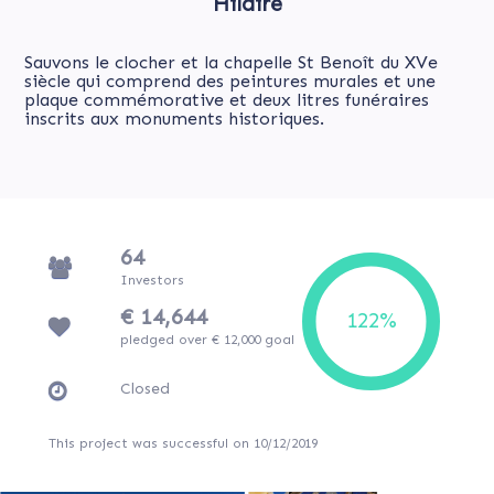
Hilaire
Sauvons le clocher et la chapelle St Benoît du XVe
siècle qui comprend des peintures murales et une
plaque commémorative et deux litres funéraires
inscrits aux monuments historiques.
64
Investors
€ 14,644
pledged over € 12,000 goal
Closed
This project was successful on 10/12/2019