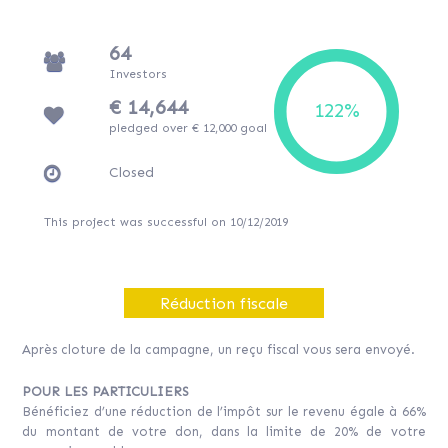
64
Investors
€ 14,644
pledged over € 12,000 goal
Closed
This project was successful on 10/12/2019
Réduction fiscale
Après cloture de la campagne, un reçu fiscal vous sera envoyé.
POUR LES PARTICULIERS
Bénéficiez d’une réduction de l’impôt sur le revenu égale à 66%
du montant de votre don, dans la limite de 20% de votre