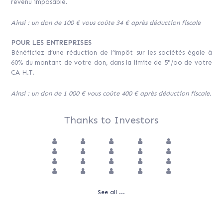
revenu imposable.
Ainsi : un don de 100 € vous coûte 34 € après déduction fiscale
POUR LES ENTREPRISES
Bénéficiez d’une réduction de l’impôt sur les sociétés égale à
60% du montant de votre don, dans la limite de 5°/oo de votre
CA H.T.
Ainsi : un don de 1 000 € vous coûte 400 € après déduction fiscale.
Thanks to Investors
See all ...