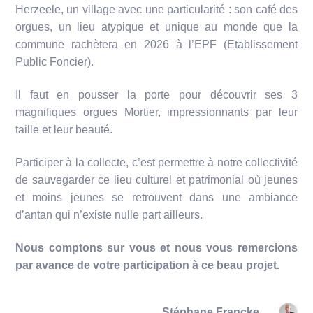
Herzeele, un village avec une particularité : son café des
orgues, un lieu atypique et unique au monde que la
commune rachètera en 2026 à l’EPF (Etablissement
Public Foncier).
Il faut en pousser la porte pour découvrir ses 3
magnifiques orgues Mortier, impressionnants par leur
taille et leur beauté.
Participer à la collecte, c’est permettre à notre collectivité
de sauvegarder ce lieu culturel et patrimonial où jeunes
et moins jeunes se retrouvent dans une ambiance
d’antan qui n’existe nulle part ailleurs.
Nous comptons sur vous et nous vous remercions
par avance de votre participation à ce beau projet.
Stéphane Francke,