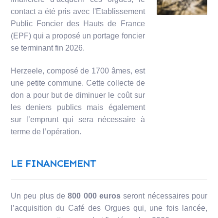
contact a été pris avec l'Etablissement
Public Foncier des Hauts de France
(EPF) qui a proposé un portage foncier
se terminant fin 2026.
Herzeele, composé de 1700 âmes, est
une petite commune. Cette collecte de
don a pour but de diminuer le coût sur
les deniers publics mais également
sur l’emprunt qui sera nécessaire à
terme de l’opération.
LE FINANCEMENT
Un peu plus de
800 000 euros
seront nécessaires pour
l’acquisition du Café des Orgues qui, une fois lancée,