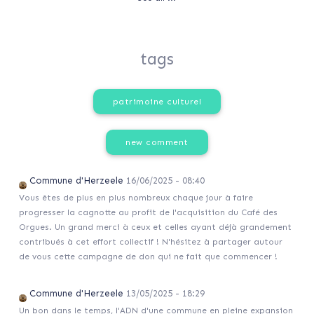
tags
patrimoine culturel
new comment
Commune d'Herzeele
16/06/2025 - 08:40
Vous êtes de plus en plus nombreux chaque jour à faire
progresser la cagnotte au profit de l'acquisition du Café des
Orgues. Un grand merci à ceux et celles ayant déjà grandement
contribués à cet effort collectif ! N'hésitez à partager autour
de vous cette campagne de don qui ne fait que commencer !
Commune d'Herzeele
13/05/2025 - 18:29
Un bon dans le temps, l'ADN d'une commune en pleine expansion