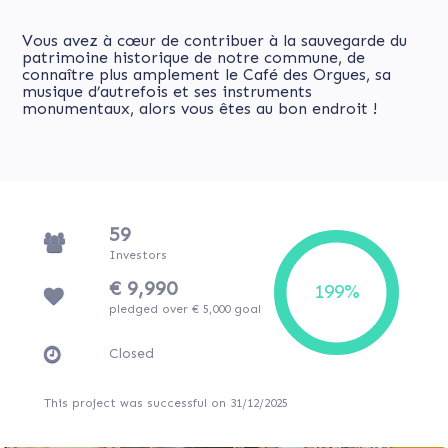
Vous avez à cœur de contribuer à la sauvegarde du
patrimoine historique de notre commune, de
connaître plus amplement le Café des Orgues, sa
musique d’autrefois et ses instruments
monumentaux, alors vous êtes au bon endroit !
59
Investors
€ 9,990
pledged over € 5,000 goal
Closed
This project was successful on 31/12/2025