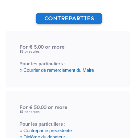
CONTREPARTIES
For € 5.00
or more
18
presales
Pour les particuliers :
○ Courrier de remerciement du Maire
For € 50.00
or more
15
presales
Pour les particuliers :
○ Contrepartie précédente
○ Diplôme du donateur