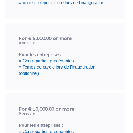
○ Votre entreprise citée lors de l'inauguration
For € 5,000.00
or more
0
presale
Pour les entreprises :
○ Contreparties précédentes
○ Temps de parole lors de l'inauguration
(optionnel)
For € 10,000.00
or more
0
presale
Pour les entreprises :
○ Contreparties précédentes