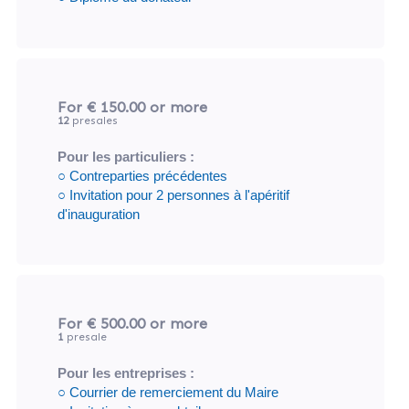
For € 150.00
or more
12
presales
Pour les particuliers :
○ Contreparties précédentes
○ Invitation pour 2 personnes à l'apéritif
d'inauguration
For € 500.00
or more
1
presale
Pour les entreprises :
○ Courrier de remerciement du Maire