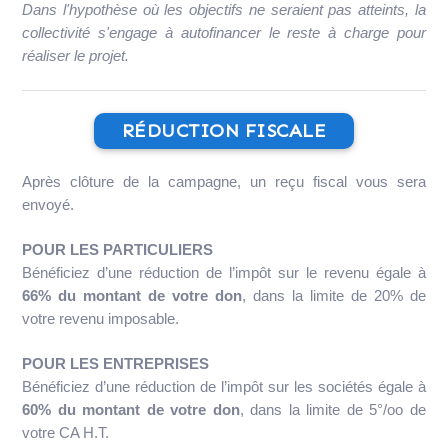
Dans l'hypothèse où les objectifs ne seraient pas atteints, la
collectivité s'engage à autofinancer le reste à charge pour
réaliser le projet.
RÉDUCTION FISCALE
Après clôture de la campagne, un reçu fiscal vous sera
envoyé.
POUR LES PARTICULIERS
Bénéficiez d’une réduction de l’impôt sur le revenu égale à
66% du montant de votre don
, dans la limite de 20% de
votre revenu imposable.
POUR LES ENTREPRISES
Bénéficiez d’une réduction de l’impôt sur les sociétés égale à
60% du montant de votre don
, dans la limite de 5°/oo de
votre CA H.T.