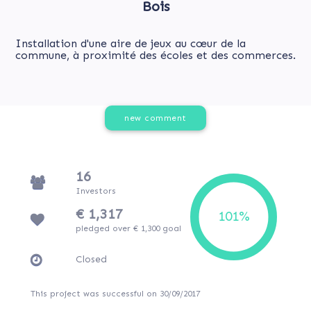
Bois
Installation d'une aire de jeux au cœur de la
commune, à proximité des écoles et des commerces.
new comment
16
Investors
€ 1,317
pledged over € 1,300 goal
Closed
This project was successful on 30/09/2017