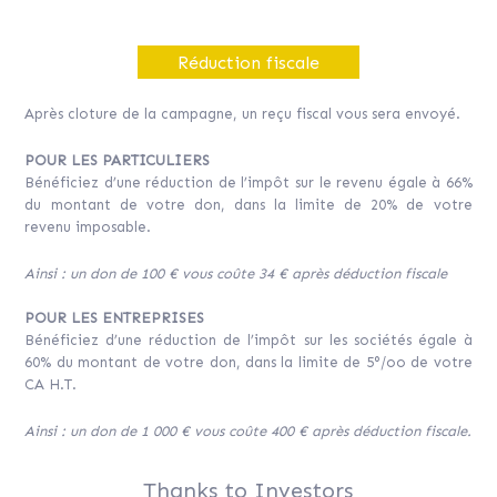
Réduction fiscale
Après cloture de la campagne, un reçu fiscal vous sera envoyé.
POUR LES PARTICULIERS
Bénéficiez d’une réduction de l’impôt sur le revenu égale à 66%
du montant de votre don, dans la limite de 20% de votre
revenu imposable.
Ainsi : un don de 100 € vous coûte 34 € après déduction fiscale
POUR LES ENTREPRISES
Bénéficiez d’une réduction de l’impôt sur les sociétés égale à
60% du montant de votre don, dans la limite de 5°/oo de votre
CA H.T.
Ainsi : un don de 1 000 € vous coûte 400 € après déduction fiscale.
Thanks to Investors