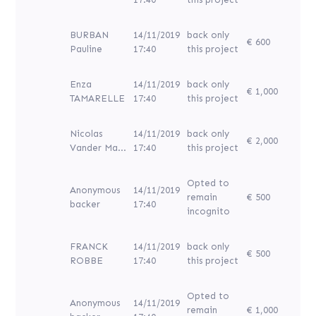
BURBAN
14/11/2019
back only
€ 600
Pauline
17:40
this project
Enza
14/11/2019
back only
€ 1,000
TAMARELLE
17:40
this project
Nicolas
14/11/2019
back only
€ 2,000
Vander Ma...
17:40
this project
Opted to
Anonymous
14/11/2019
remain
€ 500
backer
17:40
incognito
FRANCK
14/11/2019
back only
€ 500
ROBBE
17:40
this project
Opted to
Anonymous
14/11/2019
remain
€ 1,000