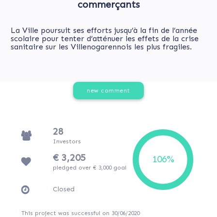
commerçants
La Ville poursuit ses efforts jusqu’à la fin de l’année
scolaire pour tenter d’atténuer les effets de la crise
sanitaire sur les Villenogarennois les plus fragiles.
new comment
28
Investors
€ 3,205
pledged over € 3,000 goal
Closed
This project was successful on 30/06/2020