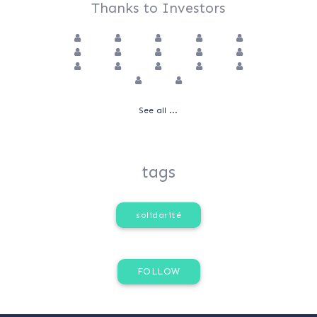
Thanks to Investors
See all ...
tags
solidarité