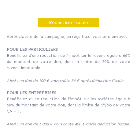
Réduction fiscale
Après cloture de la campagne, un reçu fiscal vous sera envoyé.
POUR LES PARTICULIERS
Bénéficiez d’une réduction de l’impôt sur le revenu égale à 66%
du montant de votre don, dans la limite de 20% de votre
revenu imposable.
Ainsi : un don de 100 € vous coûte 34 € après déduction fiscale
POUR LES ENTREPRISES
Bénéficiez d’une réduction de l’impôt sur les sociétés égale à
60% du montant de votre don, dans la limite de 5°/oo de votre
CA H.T.
Ainsi : un don de 1 000 € vous coûte 400 € après déduction fiscale.