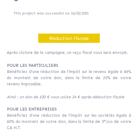
This project was successful on 16/02/2021
Réduction fiscale
Après cloture de la campagne, un reçu fiscal vous sera envoyé.
POUR LES PARTICULIERS
Bénéficiez d’une réduction de l’impôt sur le revenu égale à 66%
du montant de votre don, dans la limite de 20% de votre
revenu imposable.
Ainsi : un don de 100 € vous coûte 34 € après déduction fiscale
POUR LES ENTREPRISES
Bénéficiez d’une réduction de l’impôt sur les sociétés égale à
60% du montant de votre don, dans la limite de 5°/oo de votre
CA H.T.