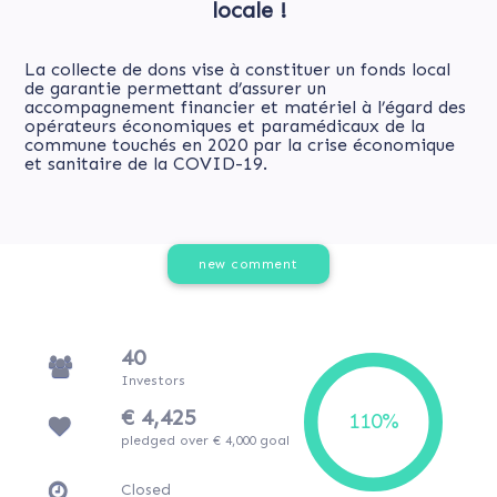
locale !
La collecte de dons vise à constituer un fonds local
de garantie permettant d’assurer un
accompagnement financier et matériel à l’égard des
opérateurs économiques et paramédicaux de la
commune touchés en 2020 par la crise économique
et sanitaire de la COVID-19.
new comment
40
Investors
€ 4,425
pledged over € 4,000 goal
Closed