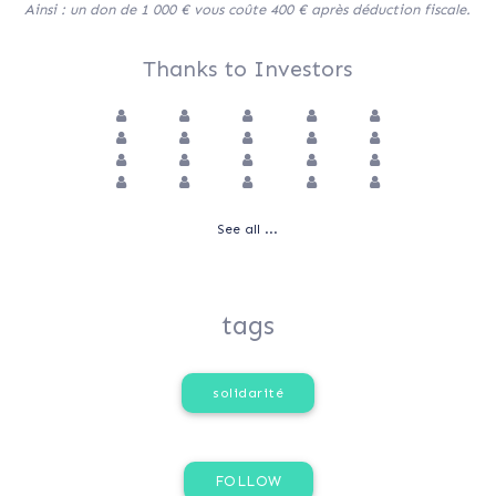
Ainsi : un don de 1 000 € vous coûte 400 € après déduction fiscale.
Thanks to Investors
See all ...
tags
solidarité