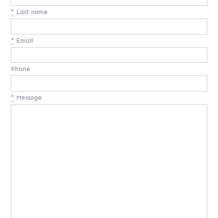
*
Last name
*
Email
Phone
*
Message