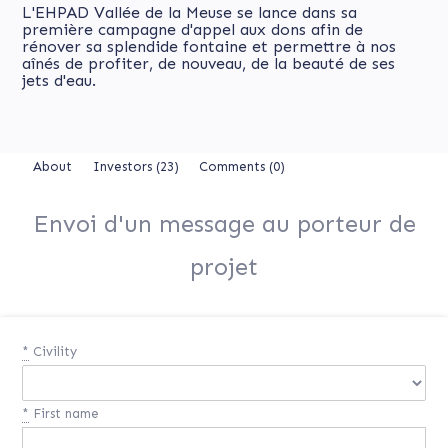
L'EHPAD Vallée de la Meuse se lance dans sa
première campagne d'appel aux dons afin de
rénover sa splendide fontaine et permettre à nos
aînés de profiter, de nouveau, de la beauté de ses
jets d'eau.
About
Investors
(23)
Comments (0)
Envoi d'un message au porteur de
projet
*
Civility
*
First name