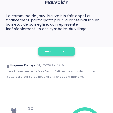
Mauvoisin
La commune de Jouy-Mauvoisin fait appel au
financement participatif pour la conservation en
bon état de son église, qui représente
indéniablement un des symboles du village.
new comment
Eugénie Defaye
04/12/2022 - 22:34
Merci Monsieur le Maire d'avoir fait les travaux de toiture pour
cette belle église où nous allons chaque dimanche.
10