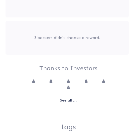
3 backers didn't choose a reward.
Thanks to Investors
See all ...
tags