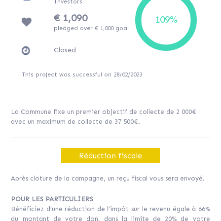
Investors
€ 1,090
pledged over € 1,000 goal
Closed
This project was successful on 28/02/2023
La Commune fixe un premier objectif de collecte de 2 000€
avec un maximum de collecte de 37 500€.
Réduction fiscale
Après cloture de la campagne, un reçu fiscal vous sera envoyé.
POUR LES PARTICULIERS
Bénéficiez d’une réduction de l’impôt sur le revenu égale à 66%
du montant de votre don, dans la limite de 20% de votre