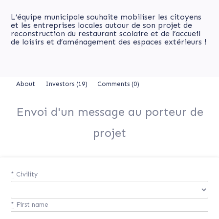
L’équipe municipale souhaite mobiliser les citoyens
et les entreprises locales autour de son projet de
reconstruction du restaurant scolaire et de l’accueil
de loisirs et d’aménagement des espaces extérieurs !
About
Investors
(19)
Comments (0)
Envoi d'un message au porteur de
projet
*
Civility
*
First name