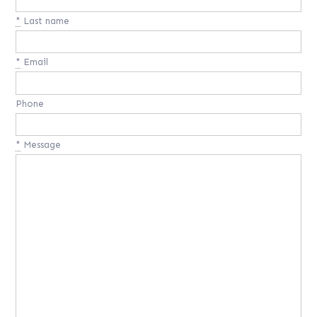
*
Last name
*
Email
Phone
*
Message