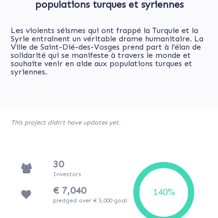
populations turques et syriennes
Les violents séismes qui ont frappé la Turquie et la
Syrie entraînent un véritable drame humanitaire. La
Ville de Saint-Dié-des-Vosges prend part à l’élan de
solidarité qui se manifeste à travers le monde et
souhaite venir en aide aux populations turques et
syriennes.
This project didn't have updates yet.
30
Investors
€ 7,040
pledged over € 5,000 goal