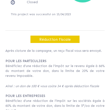
Closed
This project was successful on 15/04/2023
Réduction fiscale
Après cloture de la campagne, un reçu fiscal vous sera envoyé.
POUR LES PARTICULIERS
Bénéficiez d’une réduction de l’impôt sur le revenu égale à 66%
du montant de votre don, dans la limite de 20% de votre
revenu imposable.
Ainsi : un don de 100 € vous coûte 34 € après déduction fiscale
POUR LES ENTREPRISES
Bénéficiez d’une réduction de l’impôt sur les sociétés égale à
60% du montant de votre don, dans la limite de 5°/oo de votre