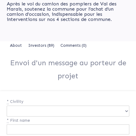
Après le vol du camion des pompiers de Val des
Marais, soutenez la commune pour l’achat d’un
camion d’occasion, indispensable pour les
interventions sur nos 4 sections de commune.
About
Investors
(89)
Comments (0)
Envoi d'un message au porteur de
projet
*
Civility
*
First name