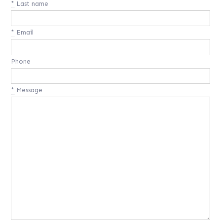
*
Last name
*
Email
Phone
*
Message