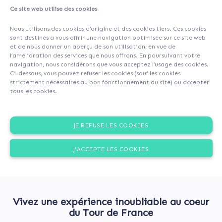
Ce site web utilise des cookies
Nous utilisons des cookies d’origine et des cookies tiers. Ces cookies
sont destinés à vous offrir une navigation optimisée sur ce site web
et de nous donner un aperçu de son utilisation, en vue de
l’amélioration des services que nous offrons. En poursuivant votre
navigation, nous considérons que vous acceptez l’usage des cookies.
Ci-dessous, vous pouvez refuser les cookies (sauf les cookies
strictement nécessaires au bon fonctionnement du site) ou accepter
tous les cookies.
JE REFUSE LES COOKIES
J'ACCEPTE LES COOKIES
Vivez une expérience inoubliable au coeur
du Tour de France