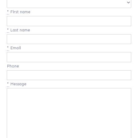
*
First name
*
Last name
*
Email
Phone
*
Message