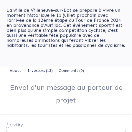
La ville de Villeneuve-sur-Lot se prépare à vivre un
moment historique le 11 juillet prochain avec
l’arrivée de la 12ème étape du Tour de France 2024
en provenance d’Aurillac. Cet événement sportif est
bien plus qu'une simple compétition cycliste, c'est
aussi une véritable fête populaire avec de
nombreuses animations qui feront vibrer les
habitants, les touristes et les passionnés de cyclisme.
About
Investors
(13)
Comments (0)
Envoi d'un message au porteur de
projet
*
Civility