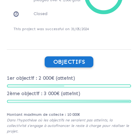
Closed
This project was successful on 31/05/2024
OBJECTIFS
1er objectif : 2 000€ (atteint)
2ème objectif : 3 000€ (atteint)
Montant maximum de collecte : 10 000€
Dans l'hypothèse où les objectifs ne seraient pas atteints, la
collectivité s'engage à autofinancer le reste à charge pour réaliser le
projet.