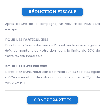
RÉDUCTION FISCALE
Après cloture de la campagne, un reçu fiscal vous sera
envoyé.
POUR LES PARTICULIERS
Bénéficiez d’une réduction de l’impôt sur le revenu égale à
66% du montant de votre don, dans la limite de 20% de
votre revenu imposable.
POUR LES ENTREPRISES
Bénéficiez d’une réduction de l’impôt sur les sociétés égale
à 60% du montant de votre don, dans la limite de 5°/oo de
votre CA H.T.
CONTREPARTIES