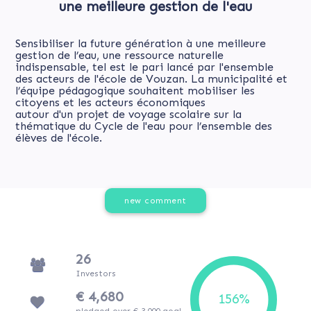
une meilleure gestion de l'eau
Sensibiliser la future génération à une meilleure
gestion de l’eau, une ressource naturelle
indispensable, tel est le pari lancé par l'ensemble
des acteurs de l'école de Vouzan. La municipalité et
l’équipe pédagogique souhaitent mobiliser les
citoyens et les acteurs économiques
autour d'un projet de voyage scolaire sur la
thématique du Cycle de l'eau pour l’ensemble des
élèves de l'école.
new comment
26
Investors
€ 4,680
pledged over € 3,000 goal