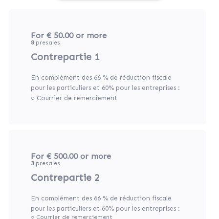
For € 50.00
or more
8
presales
Contrepartie 1
En complément des 66 % de réduction fiscale
pour les particuliers et 60% pour les entreprises :
○ Courrier de remerciement
For € 500.00
or more
3
presales
Contrepartie 2
En complément des 66 % de réduction fiscale
pour les particuliers et 60% pour les entreprises :
○ Courrier de remerciement