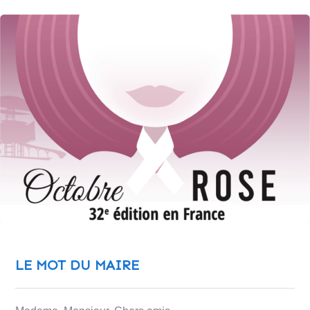
LE MOT DU MAIRE