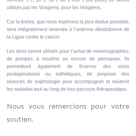
utilisés par les Vosgiens, pour les Vosgiens.
Car la tirelire, que nous espérons la plus dodue possible,
sera intégralement reversée à l’antenne déodatienne de
la Ligue contre le cancer.
Les dons seront utilisés pour l’achat de mammographes,
de pompes à insuline ou encore de perruques. Ils
permettront également de financer des soins
postopératoires ou esthétiques, de proposer des
séances de sophrologie pour accompagner et soutenir
les malades tout au long de leur parcours thérapeutique.
Nous vous remercions pour votre
soutien.