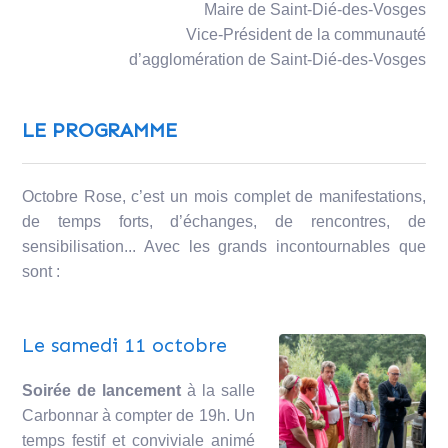
Maire de Saint-Dié-des-Vosges
Vice-Président de la communauté
d’agglomération de Saint-Dié-des-Vosges
LE PROGRAMME
Octobre Rose, c’est un mois complet de manifestations,
de temps forts, d’échanges, de rencontres, de
sensibilisation... Avec les grands incontournables que
sont :
Le samedi 11 octobre
Soirée de lancement
à la salle
Carbonnar à compter de 19h. Un
temps festif et conviviale animé