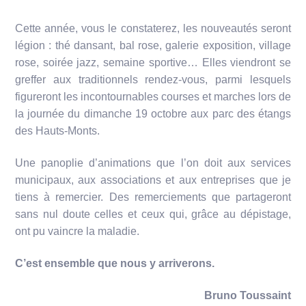
Cette année, vous le constaterez, les nouveautés seront
légion : thé dansant, bal rose, galerie exposition, village
rose, soirée jazz, semaine sportive… Elles viendront se
greffer aux traditionnels rendez-vous, parmi lesquels
figureront les incontournables courses et marches lors de
la journée du dimanche 19 octobre aux parc des étangs
des Hauts-Monts.
Une panoplie d’animations que l’on doit aux services
municipaux, aux associations et aux entreprises que je
tiens à remercier. Des remerciements que partageront
sans nul doute celles et ceux qui, grâce au dépistage,
ont pu vaincre la maladie.
C’est ensemble que nous y arriverons.
Bruno Toussaint