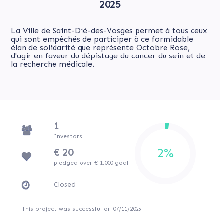
2025
La Ville de Saint-Dié-des-Vosges permet à tous ceux
qui sont empêchés de participer à ce formidable
élan de solidarité que représente Octobre Rose,
d'agir en faveur du dépistage du cancer du sein et de
la recherche médicale.
1
Investors
€ 20
pledged over € 1,000 goal
Closed
This project was successful on 07/11/2025