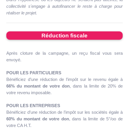
collectivité s'engage à autofinancer le reste à charge pour
réaliser le projet.
Réduction fiscale
Après cloture de la campagne, un reçu fiscal vous sera
envoyé.
POUR LES PARTICULIERS
Bénéficiez d’une réduction de l’impôt sur le revenu égale à
66% du montant de votre don
, dans la limite de 20% de
votre revenu imposable.
POUR LES ENTREPRISES
Bénéficiez d’une réduction de l’impôt sur les sociétés égale à
60% du montant de votre don
, dans la limite de 5°/oo de
votre CA H.T.