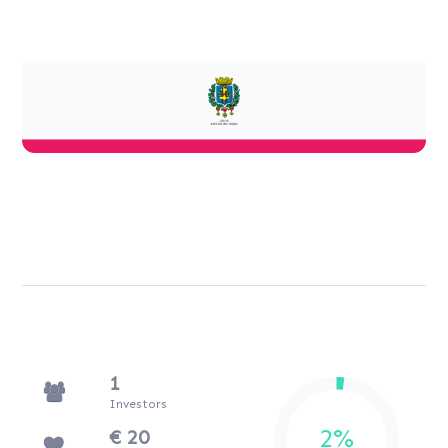
1
Investors
€ 20