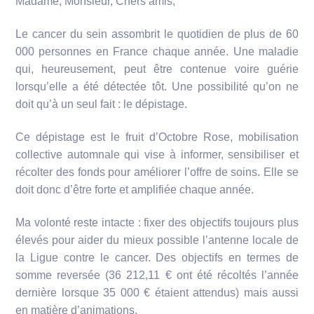
Madame, Monsieur, Chers amis,
Le cancer du sein assombrit le quotidien de plus de 60
000 personnes en France chaque année. Une maladie
qui, heureusement, peut être contenue voire guérie
lorsqu’elle a été détectée tôt. Une possibilité qu’on ne
doit qu’à un seul fait : le dépistage.
Ce dépistage est le fruit d’Octobre Rose, mobilisation
collective automnale qui vise à informer, sensibiliser et
récolter des fonds pour améliorer l’offre de soins. Elle se
doit donc d’être forte et amplifiée chaque année.
Ma volonté reste intacte : fixer des objectifs toujours plus
élevés pour aider du mieux possible l’antenne locale de
la Ligue contre le cancer. Des objectifs en termes de
somme reversée (36 212,11 € ont été récoltés l’année
dernière lorsque 35 000 € étaient attendus) mais aussi
en matière d’animations.