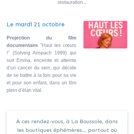
restauration...
Le mardi 21 octobre
Projection du film
documentaire
"Haut les cœurs
!" (Solveig Anspach 1999) qui
suit Emma, enceinte et atteinte
d’un cancer du sein, qui décide
de se battre à la fois pour sa vie
et pour son enfant, dans un film
plein d’élan vital.
À ces rendez-vous, à La Boussole, dans
les boutiques éphémères… partout où