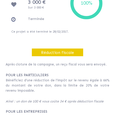
3 000 €
Sur 3 000 €
Terminée
Ce projet a été terminé le 28/02/2017.
Réduction fiscale
Après cloture de la campagne, un reçu fiscal vous sera envoyé.
POUR LES PARTICULIERS
Bénéficiez d’une réduction de l’impôt sur le revenu égale à 66%
du montant de votre don, dans la limite de 20% de votre
revenu imposable.
Ainsi : un don de 100 € vous coûte 34 € après déduction fiscale
POUR LES ENTREPRISES