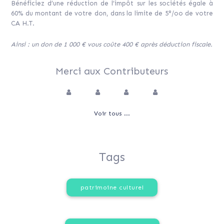
Bénéficiez d’une réduction de l’impôt sur les sociétés égale à
60% du montant de votre don, dans la limite de 5°/oo de votre
CA H.T.
Ainsi : un don de 1 000 € vous coûte 400 € après déduction fiscale.
Merci aux Contributeurs
Voir tous ...
Tags
patrimoine culturel