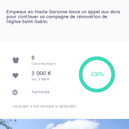
Empeaux en Haute Garonne lance un appel aux dons
pour continuer sa campagne de rénovation de
l’église Saint-Sabin.
8
Contributeurs
3 000 €
Sur 3 000 €
Terminée
Ce projet a été terminé le 28/02/2017.