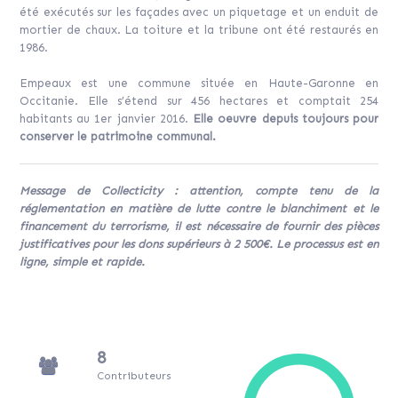
été exécutés sur les façades avec un piquetage et un enduit de
mortier de chaux. La toiture et la tribune ont été restaurés en
1986.
Empeaux est une commune située en Haute-Garonne en
Occitanie. Elle s’étend sur 456 hectares et comptait 254
habitants au 1er janvier 2016.
Elle oeuvre depuis toujours pour
conserver le patrimoine communal.
Message de Collecticity : attention, compte tenu de la
réglementation en matière de lutte contre le blanchiment et le
financement du terrorisme, il est nécessaire de fournir des pièces
justificatives pour les dons supérieurs à 2 500€. Le processus est en
ligne, simple et rapide.
8
Contributeurs