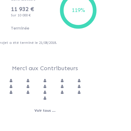
11 932 €
Sur 10 000 €
Terminée
rojet a été terminé le 21/08/2018.
Merci aux Contributeurs
Voir tous ...