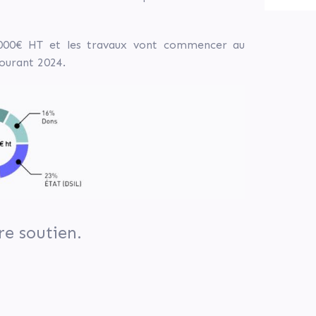
 000€ HT et les travaux vont commencer au
ourant 2024.
e soutien.