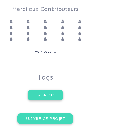
Merci aux Contributeurs
Voir tous ...
Tags
solidarité