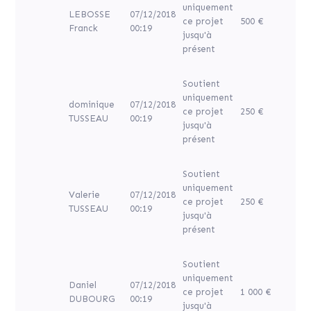
uniquement
LEBOSSE
07/12/2018
ce projet
500 €
Franck
00:19
jusqu'à
présent
Soutient
uniquement
dominique
07/12/2018
ce projet
250 €
TUSSEAU
00:19
jusqu'à
présent
Soutient
uniquement
Valerie
07/12/2018
ce projet
250 €
TUSSEAU
00:19
jusqu'à
présent
Soutient
uniquement
Daniel
07/12/2018
ce projet
1 000 €
DUBOURG
00:19
jusqu'à