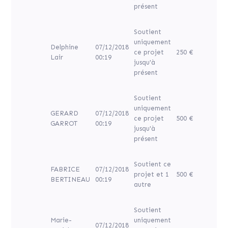
présent
Soutient
uniquement
Delphine
07/12/2018
ce projet
250 €
Lair
00:19
jusqu'à
présent
Soutient
uniquement
GERARD
07/12/2018
ce projet
500 €
GARROT
00:19
jusqu'à
présent
Soutient ce
FABRICE
07/12/2018
projet et 1
500 €
BERTINEAU
00:19
autre
Soutient
Marie-
uniquement
07/12/2018