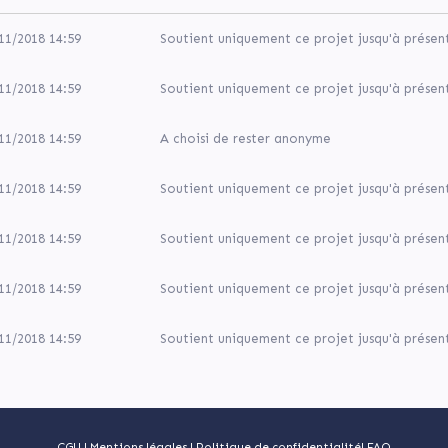
11/2018 14:59
Soutient uniquement ce projet jusqu'à présen
11/2018 14:59
Soutient uniquement ce projet jusqu'à présen
11/2018 14:59
A choisi de rester anonyme
11/2018 14:59
Soutient uniquement ce projet jusqu'à présen
11/2018 14:59
Soutient uniquement ce projet jusqu'à présen
11/2018 14:59
Soutient uniquement ce projet jusqu'à présen
11/2018 14:59
Soutient uniquement ce projet jusqu'à présen
CGU
|
Mentions légales
|
Politique de confidentialité
|
FAQ