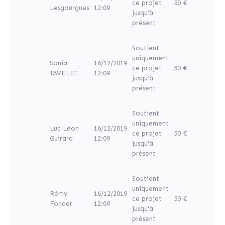
ce projet
50 €
Lesgourgues
12:09
jusqu'à
présent
Soutient
uniquement
Sonia
16/12/2019
ce projet
30 €
TAVELET
12:09
jusqu'à
présent
Soutient
uniquement
Luc Léon
16/12/2019
ce projet
50 €
Guirard
12:09
jusqu'à
présent
Soutient
uniquement
Rémy
16/12/2019
ce projet
50 €
Fonder
12:09
jusqu'à
présent