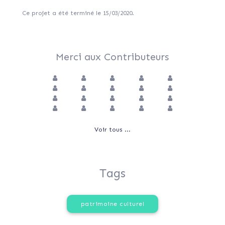
Ce projet a été terminé le 15/03/2020.
Merci aux Contributeurs
Voir tous ...
Tags
patrimoine culturel