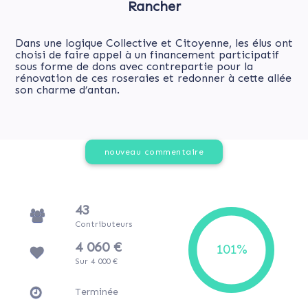
Rancher
Dans une logique Collective et Citoyenne, les élus ont
choisi de faire appel à un financement participatif
sous forme de dons avec contrepartie pour la
rénovation de ces roseraies et redonner à cette allée
son charme d’antan.
nouveau commentaire
43
Contributeurs
4 060 €
Sur 4 000 €
Terminée