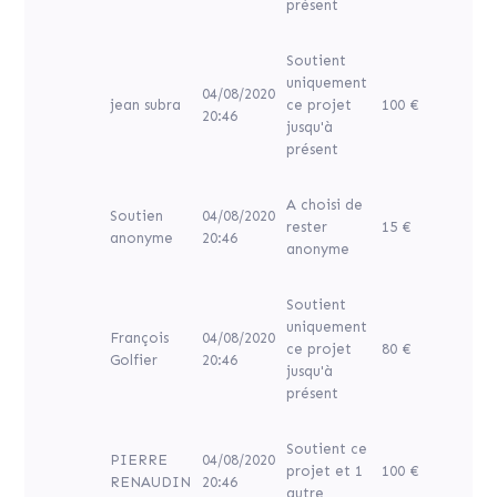
présent
Soutient
uniquement
04/08/2020
jean subra
ce projet
100 €
20:46
jusqu'à
présent
A choisi de
Soutien
04/08/2020
rester
15 €
anonyme
20:46
anonyme
Soutient
uniquement
François
04/08/2020
ce projet
80 €
Golfier
20:46
jusqu'à
présent
Soutient ce
PIERRE
04/08/2020
projet et 1
100 €
RENAUDIN
20:46
autre