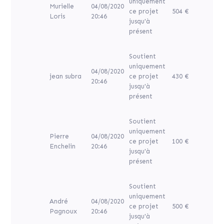
uniquement
Murielle
04/08/2020
ce projet
504 €
Loris
20:46
jusqu'à
présent
Soutient
uniquement
04/08/2020
jean subra
ce projet
430 €
20:46
jusqu'à
présent
Soutient
uniquement
Pierre
04/08/2020
ce projet
100 €
Enchelin
20:46
jusqu'à
présent
Soutient
uniquement
André
04/08/2020
ce projet
500 €
Pagnoux
20:46
jusqu'à