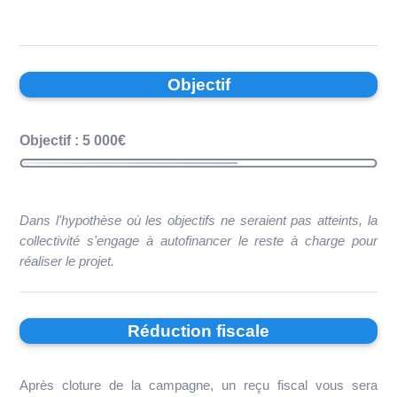
Objectif
Objectif : 5 000€
Dans l'hypothèse où les objectifs ne seraient pas atteints, la
collectivité s'engage à autofinancer le reste à charge pour
réaliser le projet.
Réduction fiscale
Après cloture de la campagne, un reçu fiscal vous sera