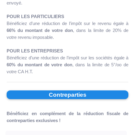
envoyé.
POUR LES PARTICULIERS
Bénéficiez d’une réduction de l’impôt sur le revenu égale à
66% du montant de votre don
, dans la limite de 20% de
votre revenu imposable.
POUR LES ENTREPRISES
Bénéficiez d’une réduction de l’impôt sur les sociétés égale à
60% du montant de votre don
, dans la limite de 5°/oo de
votre CA H.T.
Contreparties
Bénéficiez en complément de la réduction fiscale de
contreparties exclusives !