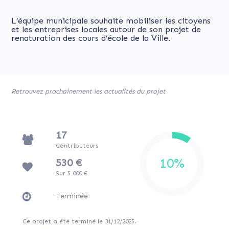
L’équipe municipale souhaite mobiliser les citoyens
et les entreprises locales autour de son projet de
renaturation des cours d’école de la Ville.
Retrouvez prochainement les actualités du projet
17
Contributeurs
530 €
Sur 5 000 €
Terminée
Ce projet a été terminé le 31/12/2025.