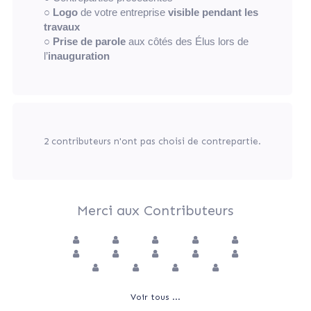
○
Logo
de votre entreprise
visible pendant les
travaux
○
Prise de parole
aux côtés des Élus lors de
l’
inauguration
2 contributeurs n'ont pas choisi de contrepartie.
Merci aux Contributeurs
Voir tous ...