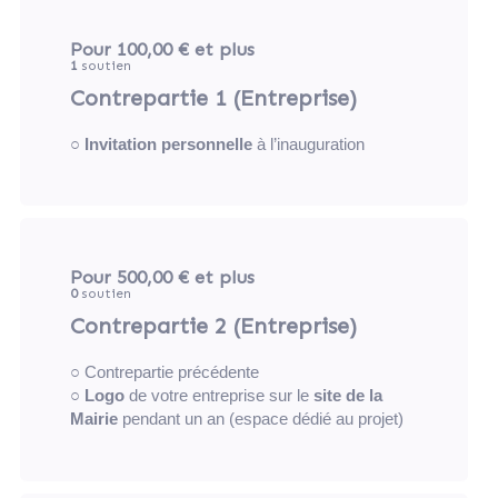
Pour 100,00 €
et plus
1
soutien
Contrepartie 1 (Entreprise)
○
Invitation personnelle
à l’inauguration
Pour 500,00 €
et plus
0
soutien
Contrepartie 2 (Entreprise)
○ Contrepartie précédente
○
Logo
de votre entreprise sur le
site de la
Mairie
pendant un an (espace dédié au projet)