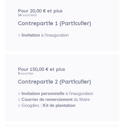
Pour 20,00 €
et plus
14
soutiens
Contrepartie 1 (Particulier)
○
Invitation
à l’inauguration
Pour 150,00 €
et plus
0
soutien
Contrepartie 2 (Particulier)
○
Invitation personnelle
à l’inauguration
○
Courrier de remerciement
du Maire
○ Googdies :
Kit de plantation