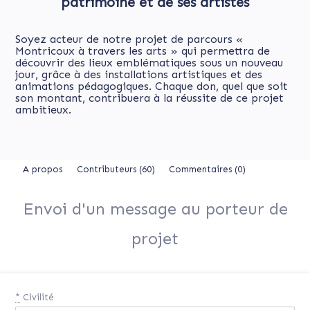
patrimoine et de ses artistes
Soyez acteur de notre projet de parcours «
Montricoux à travers les arts » qui permettra de
découvrir des lieux emblématiques sous un nouveau
jour, grâce à des installations artistiques et des
animations pédagogiques. Chaque don, quel que soit
son montant, contribuera à la réussite de ce projet
ambitieux.
A propos
Contributeurs
(60)
Commentaires (0)
Envoi d'un message au porteur de
projet
*
Civilité