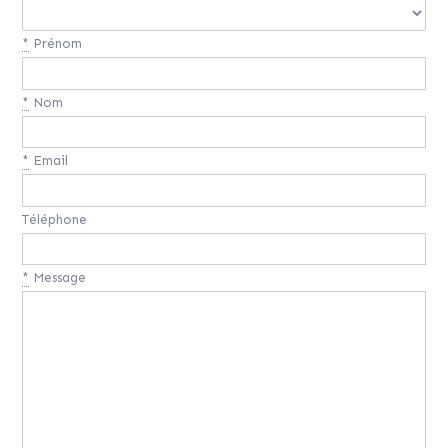
*
Prénom
*
Nom
*
Email
Téléphone
*
Message