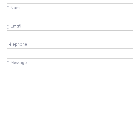
*
Nom
*
Email
Téléphone
*
Message