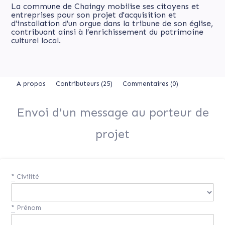
La commune de Chaingy mobilise ses citoyens et
entreprises pour son projet d'acquisition et
d'installation d'un orgue dans la tribune de son église,
contribuant ainsi à l’enrichissement du patrimoine
culturel local.
A propos
Contributeurs
(25)
Commentaires (0)
Envoi d'un message au porteur de
projet
*
Civilité
*
Prénom