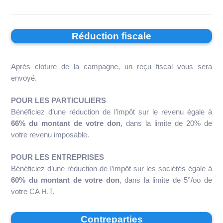
Réduction fiscale
Après cloture de la campagne, un reçu fiscal vous sera
envoyé.
POUR LES PARTICULIERS
Bénéficiez d’une réduction de l’impôt sur le revenu égale à
66% du montant de votre don
, dans la limite de 20% de
votre revenu imposable.
POUR LES ENTREPRISES
Bénéficiez d’une réduction de l’impôt sur les sociétés égale à
60% du montant de votre don
, dans la limite de 5°/oo de
votre CA H.T.
Contreparties