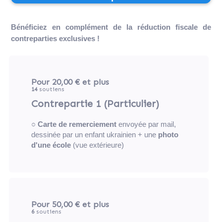
Bénéficiez en complément de la réduction fiscale de
contreparties exclusives !
Pour 20,00 €
et plus
14
soutiens
Contrepartie 1 (Particulier)
○
Carte de remerciement
envoyée par mail,
dessinée par un enfant ukrainien + une
photo
d'une école
(vue extérieure)
Pour 50,00 €
et plus
6
soutiens