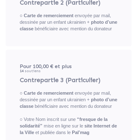
Contrepartie 2 (Particulier)
○
Carte de remerciement
envoyée par mail,
dessinée par un enfant ukrainien +
photo d’une
classe
bénéficiaire avec mention du donateur
Pour 100,00 €
et plus
14
soutiens
Contrepartie 3 (Particulier)
○
Carte de remerciement
envoyée par mail,
dessinée par un enfant ukrainien +
photo d’une
classe
bénéficiaire avec mention du donateur
○ Votre Nom inscrit sur une
“fresque de la
solidarité”
mise en ligne sur le
site Internet de
la Ville
et publiée dans le
Pal’mag