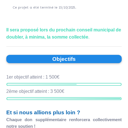
Ce projet a été terminé le 15/10/2025.
Il sera proposé lors du prochain conseil municipal de
doubler, à minima, la somme collectée
.
Objectifs
1er objectif atteint : 1 500€
2ème objectif atteint : 3 500€
Et si nous allions plus loin ?
Chaque don supplémentaire renforcera collectivement
notre soutien !