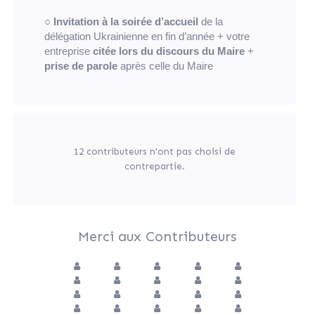
○
Invitation à la soirée d’accueil
de la
délégation Ukrainienne en fin d’année + votre
entreprise
citée lors du discours du Maire
+
prise de parole
après celle du Maire
12 contributeurs n'ont pas choisi de
contrepartie.
Merci aux Contributeurs