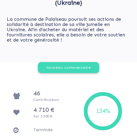
(Ukraine)
La commune de Palaiseau poursuit ses actions de
solidarité à destination de sa ville jumelle en
Ukraine. Afin d'acheter du matériel et des
fournitures scolaires, elle a besoin de votre soutien
et de votre générosité !
nouveau commentaire
46
Contributeurs
4 710 €
Sur 3 500 €
Terminée