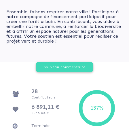
Ensemble, faisons respirer notre ville ! Participez à
notre campagne de financement participatif pour
créer une forêt urbain. En contribuant, vous aidez à
embellir notre commune, à renforcer la biodiversité
et à offrir un espace naturel pour les générations
futures. Votre soutien est essentiel pour réaliser ce
projet vert et durable !
nouveau commentaire
28
Contributeurs
6 891,11 €
Sur 5 000 €
Terminée