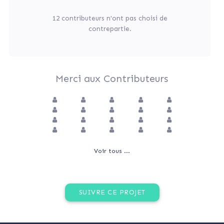
12 contributeurs n'ont pas choisi de
contrepartie.
Merci aux Contributeurs
Voir tous ...