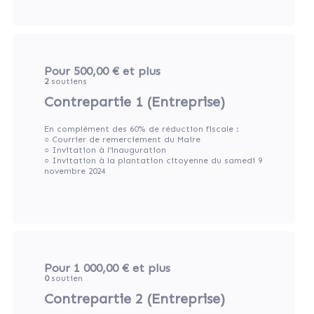
Pour 500,00 €
et plus
2
soutiens
Contrepartie 1 (Entreprise)
En complément des 60% de réduction fiscale :
○ Courrier de remerciement du Maire
○ Invitation à l’inauguration
○ Invitation à la plantation citoyenne du samedi 9
novembre 2024
Pour 1 000,00 €
et plus
0
soutien
Contrepartie 2 (Entreprise)