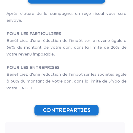
Après cloture de la campagne, un reçu fiscal vous sera
envoyé.
POUR LES PARTICULIERS
Bénéficiez d’une réduction de l’impôt sur le revenu égale à
66% du montant de votre don, dans la limite de 20% de
votre revenu imposable.
POUR LES ENTREPRISES
Bénéficiez d’une réduction de l’impôt sur les sociétés égale
à 60% du montant de votre don, dans la limite de 5°/oo de
votre CA H.T.
CONTREPARTIES