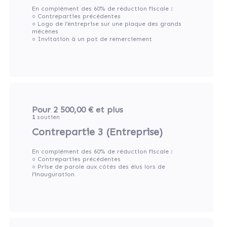
En complément des 60% de réduction fiscale :
○ Contreparties précédentes
○ Logo de l’entreprise sur une plaque des grands
mécènes
○ Invitation à un pot de remerciement
Pour 2 500,00 €
et plus
1
soutien
Contrepartie 3 (Entreprise)
En complément des 60% de réduction fiscale :
○ Contreparties précédentes
○ Prise de parole aux côtés des élus lors de
l’inauguration