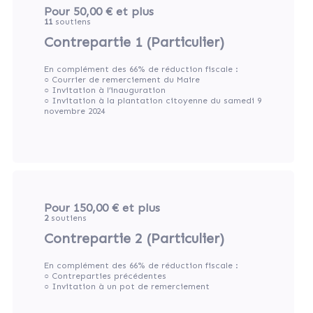
Pour 50,00 €
et plus
11
soutiens
Contrepartie 1 (Particulier)
En complément des 66% de réduction fiscale :
○ Courrier de remerciement du Maire
○ Invitation à l’inauguration
○ Invitation à la plantation citoyenne du samedi 9
novembre 2024
Pour 150,00 €
et plus
2
soutiens
Contrepartie 2 (Particulier)
En complément des 66% de réduction fiscale :
○ Contreparties précédentes
○ Invitation à un pot de remerciement