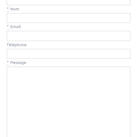
*
Nom
*
Email
Téléphone
*
Message