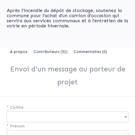
Après l’incendie du dépôt de stockage, soutenez la
commune pour l’achat d’un camion d’occasion qui
servira aux services communaux et à l’entretien de la
voirie en période hivernale.
A propos
Contributeurs
(52)
Commentaires (0)
Envoi d'un message au porteur de
projet
*
Civilité
*
Prénom