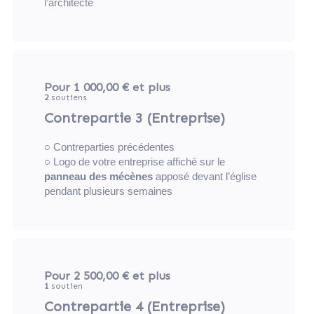
l’architecte
Pour 1 000,00 €
et plus
2
soutiens
Contrepartie 3 (Entreprise)
○ Contreparties précédentes
○ Logo de votre entreprise affiché sur le
panneau des mécènes
apposé devant l’église
pendant plusieurs semaines
Pour 2 500,00 €
et plus
1
soutien
Contrepartie 4 (Entreprise)