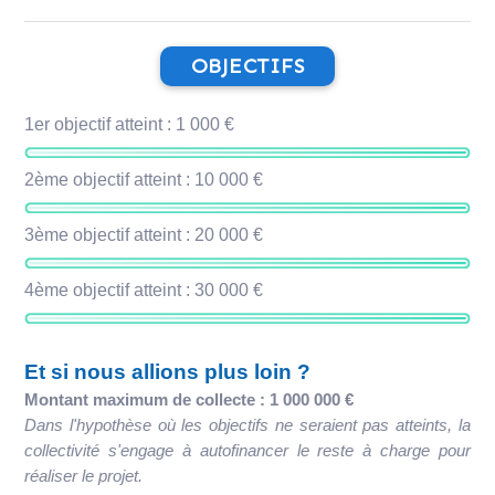
OBJECTIFS
1er objectif atteint : 1 000 €
2ème objectif atteint : 10 000 €
3ème objectif atteint : 20 000 €
4ème objectif atteint : 30 000 €
Et si nous allions plus loin ?
Montant maximum de collecte : 1 000 000 €
Dans l'hypothèse où les objectifs ne seraient pas atteints, la
collectivité s'engage à autofinancer le reste à charge pour
réaliser le projet.