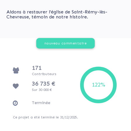
Aidons à restaurer l’église de Saint-Rémy-lès-
Chevreuse, témoin de notre histoire.
nouveau commentaire
171
Contributeurs
36 735 €
Sur 30 000 €
Terminée
Ce projet a été terminé le 31/12/2025.