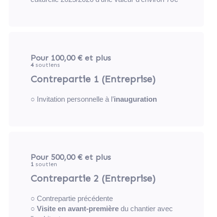
Pour 100,00 €
et plus
4
soutiens
Contrepartie 1 (Entreprise)
○ Invitation personnelle à l’
inauguration
Pour 500,00 €
et plus
1
soutien
Contrepartie 2 (Entreprise)
○ Contrepartie précédente
○
Visite en avant-première
du chantier avec