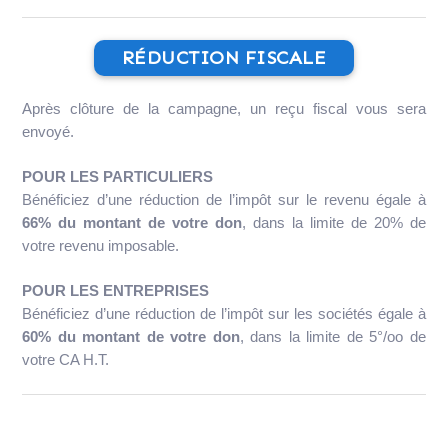
RÉDUCTION FISCALE
Après clôture de la campagne, un reçu fiscal vous sera
envoyé.
POUR LES PARTICULIERS
Bénéficiez d’une réduction de l’impôt sur le revenu égale à
66% du montant de votre don
, dans la limite de 20% de
votre revenu imposable.
POUR LES ENTREPRISES
Bénéficiez d’une réduction de l’impôt sur les sociétés égale à
60% du montant de votre don
, dans la limite de 5°/oo de
votre CA H.T.