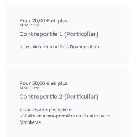
Pour 20,00 €
et plus
34
soutiens
Contrepartie 1 (Particulier)
○ Invitation personnelle à l’
inauguration
Pour 50,00 €
et plus
23
soutiens
Contrepartie 2 (Particulier)
○ Contrepartie précédente
○
Visite en avant-première
du chantier avec
l’architecte