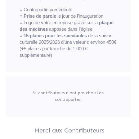
○ Contrepartie précédente
○
Prise de parole
le jour de l’inauguration
○ Logo de votre entreprise gravé sur la
plaque
des mécènes
apposée dans l’église
○
15 places pour les spectacles
de la saison
culturelle 2025/2026 d’une valeur d‘environ 450€
(+5 places par tranche de 1 000 €
supplémentaire)
31 contributeurs n'ont pas choisi de
contrepartie.
Merci aux Contributeurs