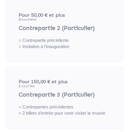
Pour 50,00 €
et plus
3
soutiens
Contrepartie 2 (Particulier)
○ Contrepartie précédente
○ Invitation à l’inauguration
Pour 150,00 €
et plus
1
soutien
Contrepartie 3 (Particulier)
○ Contreparties précédentes
○ 2 billets d’entrée pour venir visiter le musée