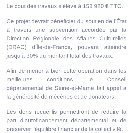
Le cout des travaux s’élève à 158 920 € TTC.
Ce projet devrait bénéficier du soutien de l’État
à travers une subvention accordée par la
Direction Régionale des Affaires Culturelles
(DRAC) d’Île-de-France, pouvant atteindre
jusqu’à 30% du montant total des travaux.
Afin de mener à bien cette opération dans les
meilleures conditions, le Conseil
départemental de Seine-et-Marne fait appel à
la générosité de mécènes et de donateurs.
Les dons recueillis permettront de réduire la
part d’autofinancement départemental et de
préserver l’équilibre financier de la collectivité.