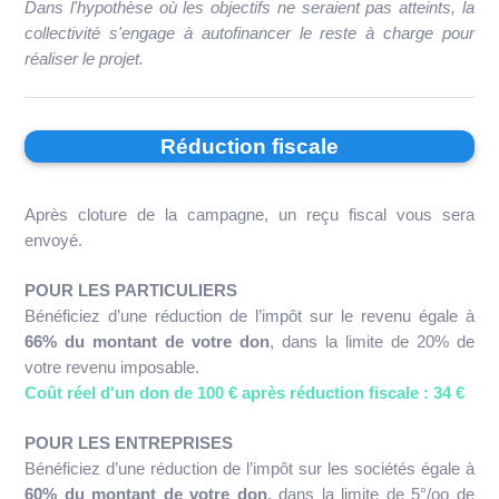
Dans l'hypothèse où les objectifs ne seraient pas atteints, la
collectivité s'engage à autofinancer le reste à charge pour
réaliser le projet.
Réduction fiscale
Après cloture de la campagne, un reçu fiscal vous sera
envoyé.
POUR LES PARTICULIERS
Bénéficiez d’une réduction de l’impôt sur le revenu égale à
66% du montant de votre don
, dans la limite de 20% de
votre revenu imposable.
Coût réel d'un don de 100 € après réduction fiscale : 34 €
POUR LES ENTREPRISES
Bénéficiez d’une réduction de l’impôt sur les sociétés égale à
60% du montant de votre don
, dans la limite de 5°/oo de