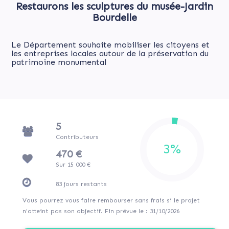
Restaurons les sculptures du musée-Jardin
Bourdelle
Le Département souhaite mobiliser les citoyens et
les entreprises locales autour de la préservation du
patrimoine monumental
5
Contributeurs
470 €
Sur 15 000 €
83
jours
restants
Vous pourrez vous faire rembourser sans frais si le projet
n'atteint pas son objectif. Fin prévue le : 31/10/2026