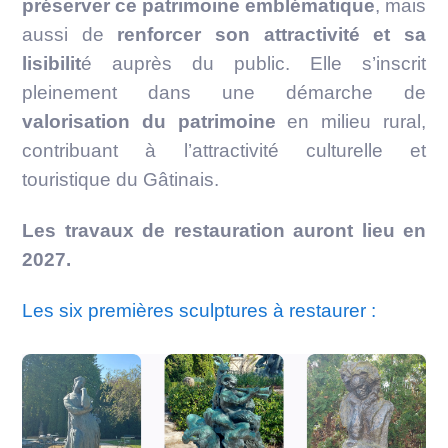
préserver ce patrimoine emblématique
, mais
aussi de
renforcer son attractivité et sa
lisibilit
é auprès du public. Elle s’inscrit
pleinement dans une démarche de
valorisation du patrimoine
en milieu rural,
contribuant à l’attractivité culturelle et
touristique du Gâtinais.
Les travaux de restauration auront lieu en
2027.
Les six premières sculptures à restaurer :