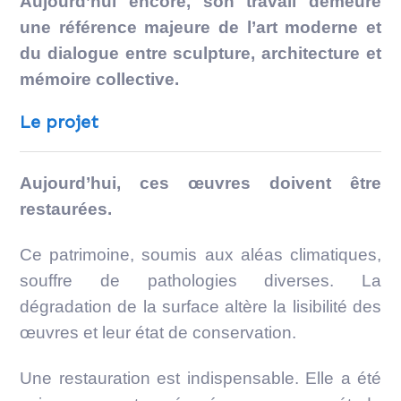
Aujourd’hui encore, son travail demeure
une référence majeure de l’art moderne et
du dialogue entre sculpture, architecture et
mémoire collective.
Le projet
Aujourd’hui, ces œuvres doivent être
restaurées.
Ce patrimoine, soumis aux aléas climatiques,
souffre de pathologies diverses. La
dégradation de la surface altère la lisibilité des
œuvres et leur état de conservation.
Une restauration est indispensable. Elle a été