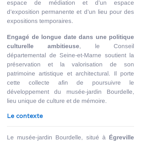
espace de médiation et d’un espace
d’exposition permanente et d’un lieu pour des
expositions temporaires.
Engagé de longue date dans une politique
culturelle ambitieuse
, le Conseil
départemental de Seine-et-Marne soutient la
préservation et la valorisation de son
patrimoine artistique et architectural. Il porte
cette collecte afin de poursuivre le
développement du musée-jardin Bourdelle,
lieu unique de culture et de mémoire.
Le contexte
Le musée-jardin Bourdelle, situé à
Égreville