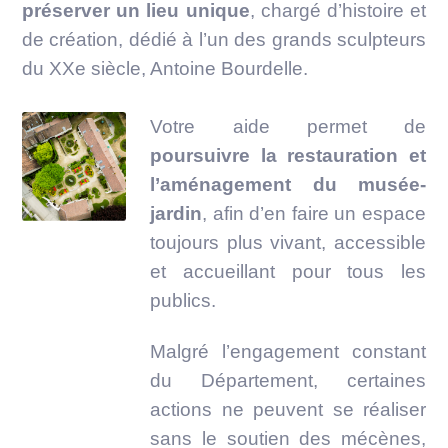
préserver un lieu unique
, chargé d’histoire et
de création, dédié à l’un des grands sculpteurs
du XXe siècle, Antoine Bourdelle.
Votre aide permet de
poursuivre la restauration et
l’aménagement du musée-
jardin
, afin d’en faire un espace
toujours plus vivant, accessible
et accueillant pour tous les
publics.
Malgré l’engagement constant
du Département, certaines
actions ne peuvent se réaliser
sans le soutien des mécènes,