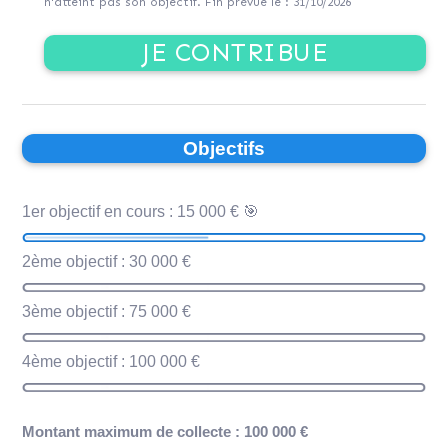
n'atteint pas son objectif. Fin prévue le : 31/10/2026
JE CONTRIBUE
Objectifs
1er objectif en cours : 15 000 € 🎯
2ème objectif : 30 000 €
3ème objectif : 75 000 €
4ème objectif : 100 000 €
Montant maximum de collecte : 100 000 €