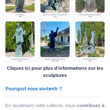
Cliquez Ici pour plus d'informations sur les
sculptures
Pourquoi nous soutenir ?
En soutenant cette collecte, vous
contribuez à