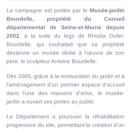
La campagne est portée par le
Musée-jardin
Bourdelle, propriété du Conseil
départemental de Seine-et-Marne depuis
2002
, à la suite du legs de Rhodia Dufet-
Bourdelle, qui souhaitait que sa propriété
devienne un musée dédié à l’œuvre de son
père, le sculpteur Antoine Bourdelle.
Dès 2005, grâce à la restauration du jardin et à
l’aménagement d’un premier espace d’accueil
dans l’une des maisons d’amis, le musée-
jardin a ouvert ses portes au public.
Le Département a poursuivi la réhabilitation
progressive du site, permettant la création d’un