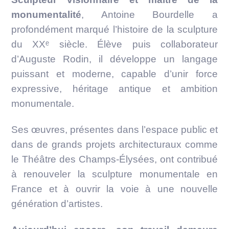
monumentalité
, Antoine Bourdelle a
profondément marqué l’histoire de la sculpture
du XXᵉ siècle. Élève puis collaborateur
d’Auguste Rodin, il développe un langage
puissant et moderne, capable d’unir force
expressive, héritage antique et ambition
monumentale.
Ses œuvres, présentes dans l’espace public et
dans de grands projets architecturaux comme
le Théâtre des Champs-Élysées, ont contribué
à renouveler la sculpture monumentale en
France et à ouvrir la voie à une nouvelle
génération d’artistes.