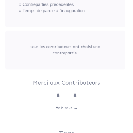
○ Contreparties précédentes
○ Temps de parole à l'inauguration
tous les contributeurs ont choisi une
contrepartie.
Merci aux Contributeurs
Voir tous ...