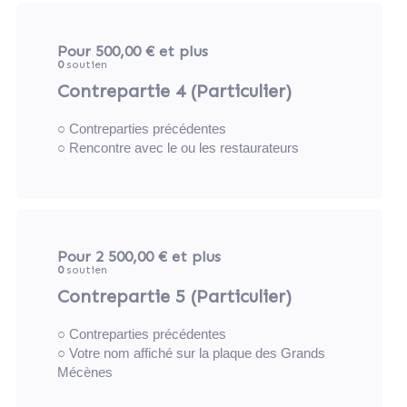
Pour 500,00 €
et plus
0
soutien
Contrepartie 4 (Particulier)
○ Contreparties précédentes
○ Rencontre avec le ou les restaurateurs
Pour 2 500,00 €
et plus
0
soutien
Contrepartie 5 (Particulier)
○ Contreparties précédentes
○ Votre nom affiché sur la plaque des Grands
Mécènes