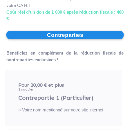
votre CA H.T.
Coût réel d'un don de 1 000 € après réduction fiscale : 400
€
Contreparties
Bénéficiez en complément de la réduction fiscale de
contreparties exclusives !
Pour 20,00 €
et plus
1
soutien
Contrepartie 1 (Particulier)
○ Votre nom mentionné sur notre site internet