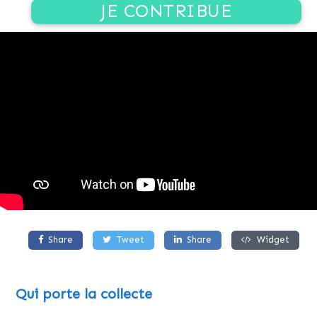
JE CONTRIBUE
Share
Tweet
Share
Widget
Qui porte la collecte