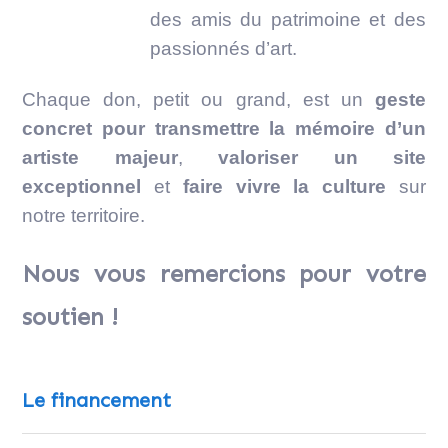
des amis du patrimoine et des
passionnés d’art.
Chaque don, petit ou grand, est un
geste
concret pour transmettre la mémoire d’un
artiste majeur
,
valoriser un site
exceptionnel
et
faire vivre la culture
sur
notre territoire.
Nous vous remercions pour votre
soutien !
Le financement