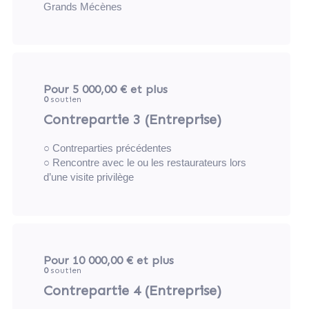
Grands Mécènes
Pour 5 000,00 €
et plus
0
soutien
Contrepartie 3 (Entreprise)
○ Contreparties précédentes
○ Rencontre avec le ou les restaurateurs lors
d’une visite privilège
Pour 10 000,00 €
et plus
0
soutien
Contrepartie 4 (Entreprise)