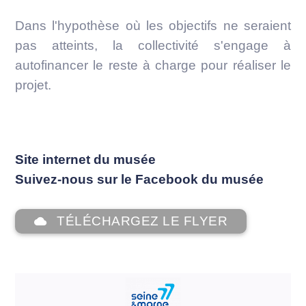
Dans l'hypothèse où les objectifs ne seraient
pas atteints, la collectivité s'engage à
autofinancer le reste à charge pour réaliser le
projet.
Site internet du musée
Suivez-nous sur le Facebook du musée
TÉLÉCHARGEZ LE FLYER
cloud