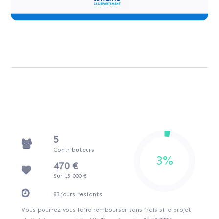
5
Contributeurs
470 €
Sur 15 000 €
83
jours
restants
Vous pourrez vous faire rembourser sans frais si le projet