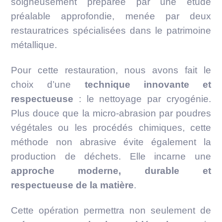
soigneusement préparée par une étude
préalable approfondie, menée par deux
restauratrices spécialisées dans le patrimoine
métallique.
Pour cette restauration, nous avons fait le
choix d’une
technique innovante et
respectueuse
: le nettoyage par cryogénie.
Plus douce que la micro-abrasion par poudres
végétales ou les procédés chimiques, cette
méthode non abrasive évite également la
production de déchets. Elle incarne une
approche moderne, durable et
respectueuse de la matière
.
Cette opération permettra non seulement de