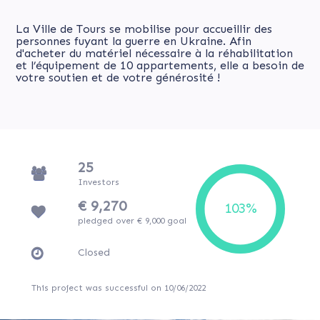
La Ville de Tours se mobilise pour accueillir des
personnes fuyant la guerre en Ukraine. Afin
d'acheter du matériel nécessaire à la réhabilitation
et l’équipement de 10 appartements, elle a besoin de
votre soutien et de votre générosité !
25
Investors
€ 9,270
pledged over € 9,000 goal
Closed
This project was successful on 10/06/2022