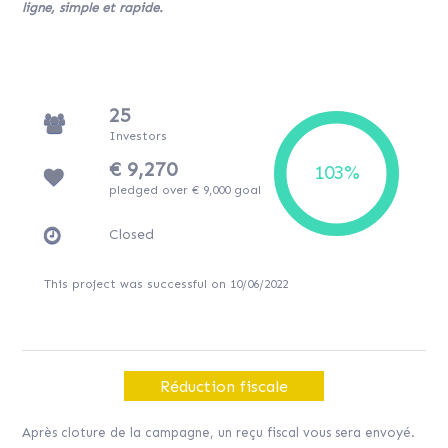
ligne, simple et rapide.
25
Investors
€ 9,270
pledged over € 9,000 goal
Closed
This project was successful on 10/06/2022
Réduction fiscale
Après cloture de la campagne, un reçu fiscal vous sera envoyé.