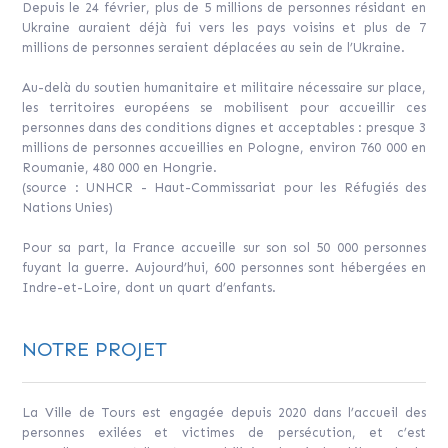
Depuis le 24 février, plus de 5 millions de personnes résidant en
Ukraine auraient déjà fui vers les pays voisins et plus de 7
millions de personnes seraient déplacées au sein de l’Ukraine.
Au-delà du soutien humanitaire et militaire nécessaire sur place,
les territoires européens se mobilisent pour accueillir ces
personnes dans des conditions dignes et acceptables : presque 3
millions de personnes accueillies en Pologne, environ 760 000 en
Roumanie, 480 000 en Hongrie.
(source : UNHCR - Haut-Commissariat pour les Réfugiés des
Nations Unies)
Pour sa part, la France accueille sur son sol 50 000 personnes
fuyant la guerre. Aujourd’hui, 600 personnes sont hébergées en
Indre-et-Loire, dont un quart d’enfants.
NOTRE PROJET
La Ville de Tours est engagée depuis 2020 dans l’accueil des
personnes exilées et victimes de persécution, et c’est