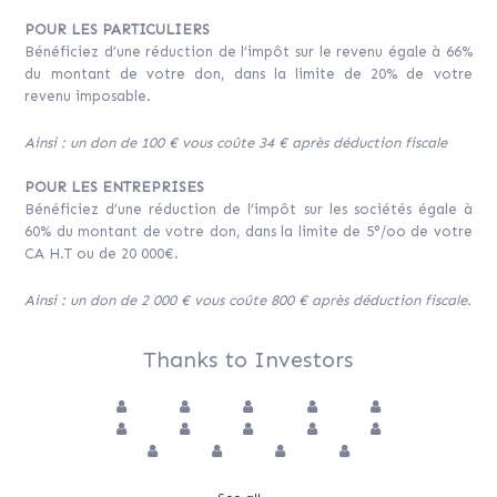
POUR LES PARTICULIERS
Bénéficiez d’une réduction de l’impôt sur le revenu égale à 66%
du montant de votre don, dans la limite de 20% de votre
revenu imposable.
Ainsi : un don de 100 € vous coûte 34 € après déduction fiscale
POUR LES ENTREPRISES
Bénéficiez d’une réduction de l’impôt sur les sociétés égale à
60% du montant de votre don, dans la limite de 5°/oo de votre
CA H.T ou de 20 000€.
Ainsi : un don de 2 000 € vous coûte 800 € après déduction fiscale.
Thanks to Investors