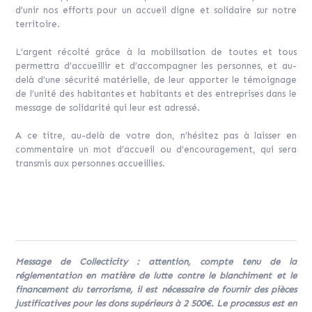
d’unir nos efforts pour un accueil digne et solidaire sur notre
territoire.
L’argent récolté grâce à la mobilisation de toutes et tous
permettra d’accueillir et d’accompagner les personnes, et au-
delà d’une sécurité matérielle, de leur apporter le témoignage
de l’unité des habitantes et habitants et des entreprises dans le
message de solidarité qui leur est adressé.
A ce titre, au-delà de votre don, n’hésitez pas à laisser en
commentaire un mot d’accueil ou d’encouragement, qui sera
transmis aux personnes accueillies.
Message de Collecticity : attention, compte tenu de la
réglementation en matière de lutte contre le blanchiment et le
financement du terrorisme, il est nécessaire de fournir des pièces
justificatives pour les dons supérieurs à 2 500€. Le processus est en