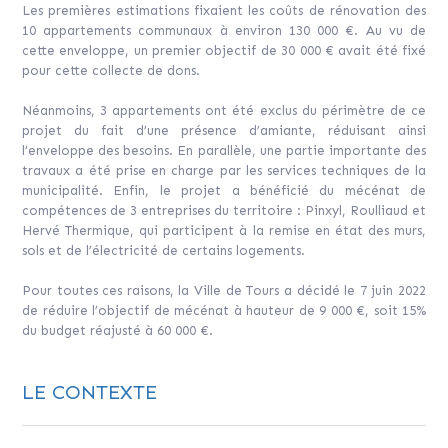
Les premières estimations fixaient les coûts de rénovation des
10 appartements communaux à environ 130 000 €. Au vu de
cette enveloppe, un premier objectif de 30 000 € avait été fixé
pour cette collecte de dons.
Néanmoins, 3 appartements ont été exclus du périmètre de ce
projet du fait d’une présence d’amiante, réduisant ainsi
l’enveloppe des besoins. En parallèle, une partie importante des
travaux a été prise en charge par les services techniques de la
municipalité. Enfin, le projet a bénéficié du mécénat de
compétences de 3 entreprises du territoire : Pinxyl, Roulliaud et
Hervé Thermique, qui participent à la remise en état des murs,
sols et de l’électricité de certains logements.
Pour toutes ces raisons, la Ville de Tours a décidé le 7 juin 2022
de réduire l’objectif de mécénat à hauteur de 9 000 €, soit 15%
du budget réajusté à 60 000 €.
LE CONTEXTE