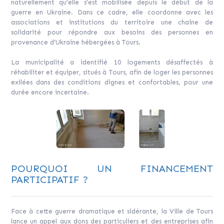
naturellement qu’elle s’est mobilisée depuis le début de la
guerre en Ukraine. Dans ce cadre, elle coordonne avec les
associations et institutions du territoire une chaîne de
solidarité pour répondre aux besoins des personnes en
provenance d’Ukraine hébergées à Tours.
La municipalité a identifié 10 logements désaffectés à
réhabiliter et équiper, situés à Tours, afin de loger les personnes
exilées dans des conditions dignes et confortables, pour une
durée encore incertaine.
POURQUOI UN FINANCEMENT
PARTICIPATIF ?
Face à cette guerre dramatique et sidérante, la Ville de Tours
lance un appel aux dons des particuliers et des entreprises afin