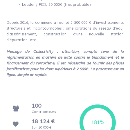
• Leader / FSIL 30 000€ (très probable)
Depuis 2016, la commune a réalisé 2 500 000 € d’investissements
structurels et incontournables : améliorations du réseau d’eau,
d’assainissement, construction d’une nouvelle station
d’épuration, etc.
Message de Collecticity : attention, compte tenu de la
réglementation en matière de lutte contre le blanchiment et le
financement du terrorisme, il est nécessaire de fournir des pièces
justificatives pour les dons supérieurs à 2 500€. Le processus est en
ligne, simple et rapide.
100
Contributeurs
18 124 €
Sur 10 000 €