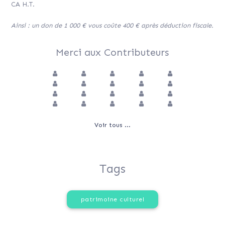
CA H.T.
Ainsi : un don de 1 000 € vous coûte 400 € après déduction fiscale.
Merci aux Contributeurs
Voir tous ...
Tags
patrimoine culturel