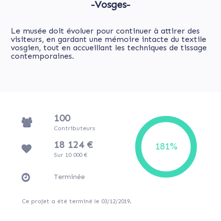
-Vosges-
Le musée doit évoluer pour continuer à attirer des
visiteurs, en gardant une mémoire intacte du textile
vosgien, tout en accueillant les techniques de tissage
contemporaines.
100
Contributeurs
18 124 €
Sur 10 000 €
Terminée
Ce projet a été terminé le 03/12/2019.