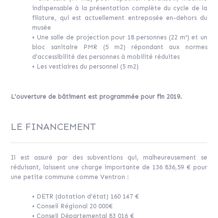
indispensable à la présentation complète du cycle de la
filature, qui est actuellement entreposée en-dehors du
musée
• Une salle de projection pour 18 personnes (22 m²) et un
bloc sanitaire PMR (5 m2) répondant aux normes
d’accessibilité des personnes à mobilité réduites
• Les vestiaires du personnel (5 m2)
L’ouverture de bâtiment est programmée pour fin 2019.
LE FINANCEMENT
Il est assuré par des subventions qui, malheureusement se
réduisant, laissent une charge importante de 136 836,59 € pour
une petite commune comme Ventron :
• DETR (dotation d’état) 160 147 €
• Conseil Régional 20 000€
• Conseil Départemental 83 016 €