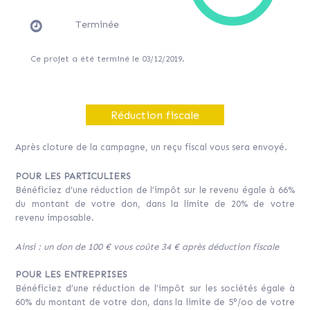
Terminée
Ce projet a été terminé le 03/12/2019.
Réduction fiscale
Après cloture de la campagne, un reçu fiscal vous sera envoyé.
POUR LES PARTICULIERS
Bénéficiez d’une réduction de l’impôt sur le revenu égale à 66%
du montant de votre don, dans la limite de 20% de votre
revenu imposable.
Ainsi : un don de 100 € vous coûte 34 € après déduction fiscale
POUR LES ENTREPRISES
Bénéficiez d’une réduction de l’impôt sur les sociétés égale à
60% du montant de votre don, dans la limite de 5°/oo de votre