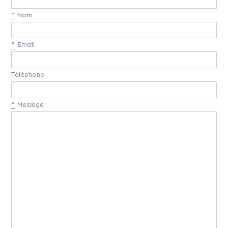
*
Nom
*
Email
Téléphone
*
Message