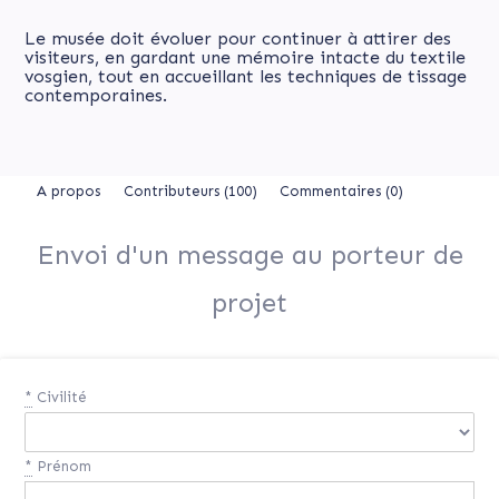
Le musée doit évoluer pour continuer à attirer des
visiteurs, en gardant une mémoire intacte du textile
vosgien, tout en accueillant les techniques de tissage
contemporaines.
A propos
Contributeurs
(100)
Commentaires (0)
Envoi d'un message au porteur de
projet
*
Civilité
*
Prénom