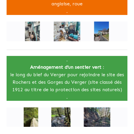
anglaise, roue
.
.
Aménagement d’un sentier vert
:
le long du bief du Verger pour rejoindre le site des
Rochers et des Gorges du Verger (site classé dés
1912 au titre de la protection des sites naturels)
.