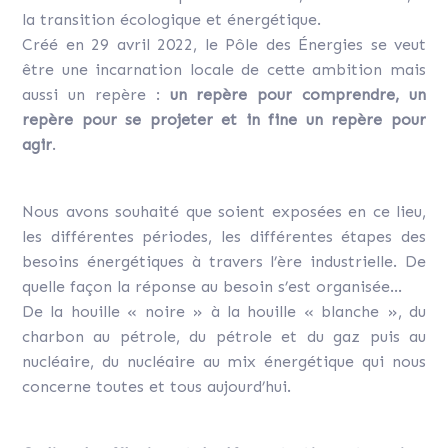
la transition écologique et énergétique.
Créé en 29 avril 2022, le Pôle des Énergies se veut
être une incarnation locale de cette ambition mais
aussi un repère :
un repère pour comprendre, un
repère pour se projeter et in fine un repère pour
agir
.
Nous avons souhaité que soient exposées en ce lieu,
les différentes périodes, les différentes étapes des
besoins énergétiques à travers l’ère industrielle. De
quelle façon la réponse au besoin s’est organisée…
De la houille « noire » à la houille « blanche », du
charbon au pétrole, du pétrole et du gaz puis au
nucléaire, du nucléaire au mix énergétique qui nous
concerne toutes et tous aujourd’hui.