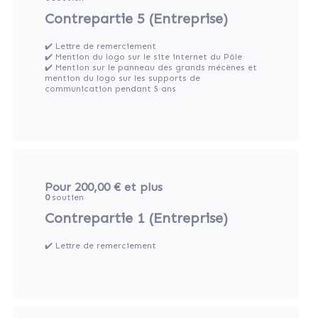
Contrepartie 5 (Entreprise)
✔️ Lettre de remerciement
✔️ Mention du logo sur le site internet du Pôle
✔️ Mention sur le panneau des grands mécènes et
mention du logo sur les supports de
communication pendant 5 ans
Pour 200,00 €
et plus
0
soutien
Contrepartie 1 (Entreprise)
✔️ Lettre de remerciement