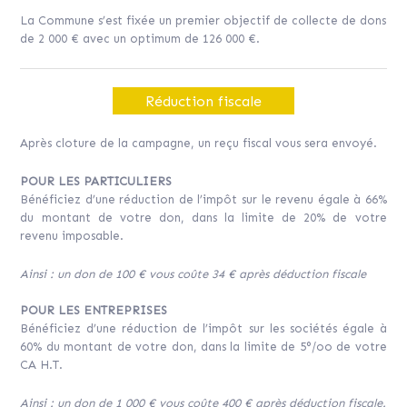
La Commune s’est fixée un premier objectif de collecte de dons
de 2 000 € avec un optimum de 126 000 €.
Réduction fiscale
Après cloture de la campagne, un reçu fiscal vous sera envoyé.
POUR LES PARTICULIERS
Bénéficiez d’une réduction de l’impôt sur le revenu égale à 66%
du montant de votre don, dans la limite de 20% de votre
revenu imposable.
Ainsi : un don de 100 € vous coûte 34 € après déduction fiscale
POUR LES ENTREPRISES
Bénéficiez d’une réduction de l’impôt sur les sociétés égale à
60% du montant de votre don, dans la limite de 5°/oo de votre
CA H.T.
Ainsi : un don de 1 000 € vous coûte 400 € après déduction fiscale.