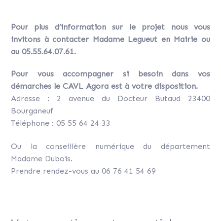
Pour plus d’information sur le projet nous vous
invitons à contacter Madame Legueut en Mairie ou
au 05.55.64.07.61.
Pour vous accompagner si besoin dans vos
démarches le CAVL Agora est à votre disposition.
Adresse : 2 avenue du Docteur Butaud 23400
Bourganeuf
Téléphone : 05 55 64 24 33
Ou la conseillère numérique du département
Madame Dubois.
Prendre rendez-vous au 06 76 41 54 69