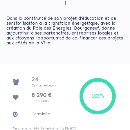
!
Dans la continuité de son projet d’éducation et de
sensibilisation à la transition énergétique, avec la
création du Pôle des Énergies, Bourganeuf, donne
aujourd’hui à ses partenaires, entreprises locales et
aux citoyens l’opportunité de co-financer ces projets
aux côtés de la Ville.
24
Contributeurs
8 290 €
Sur 8 000 €
Terminée
Ce projet a été terminé le 31/12/2023.