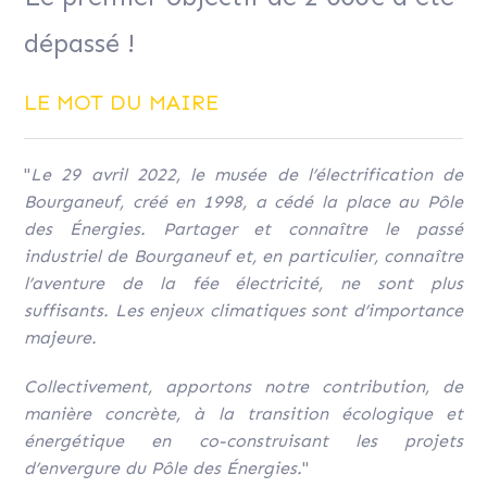
dépassé !
LE MOT DU MAIRE
"
Le 29 avril 2022, le musée de l’électrification de
Bourganeuf, créé en 1998, a cédé la place au Pôle
des Énergies. Partager et connaître le passé
industriel de Bourganeuf et, en particulier, connaître
l’aventure de la fée électricité, ne sont plus
suffisants. Les enjeux climatiques sont d’importance
majeure.
Collectivement, apportons notre contribution, de
manière concrète, à la transition écologique et
énergétique en co-construisant les projets
d’envergure du Pôle des Énergies.
"