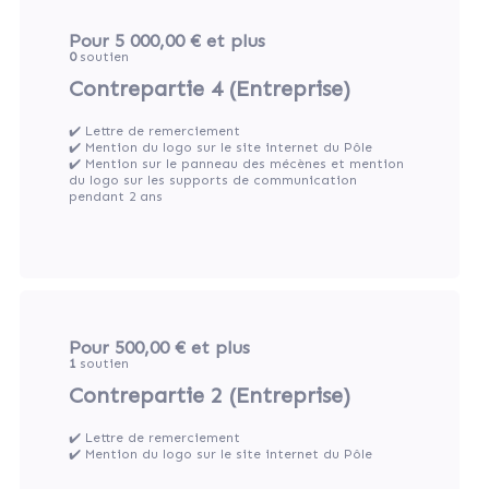
Pour 5 000,00 €
et plus
0
soutien
Contrepartie 4 (Entreprise)
✔️ Lettre de remerciement
✔️ Mention du logo sur le site internet du Pôle
✔️ Mention sur le panneau des mécènes et mention
du logo sur les supports de communication
pendant 2 ans
Pour 500,00 €
et plus
1
soutien
Contrepartie 2 (Entreprise)
✔️ Lettre de remerciement
✔️ Mention du logo sur le site internet du Pôle