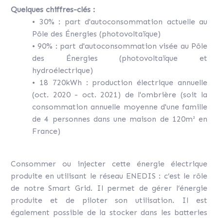
Quelques chiffres-clés :
• 30% : part d'autoconsommation actuelle au
Pôle des Énergies (photovoltaïque)
• 90% : part d'autoconsommation visée au Pôle
des Énergies (photovoltaïque et
hydroélectrique)
• 18 720kWh : production électrique annuelle
(oct. 2020 - oct. 2021) de l'ombrière (soit la
consommation annuelle moyenne d'une famille
de 4 personnes dans une maison de 120m² en
France)
Consommer ou injecter cette énergie électrique
produite en utilisant le réseau ENEDIS : c’est le rôle
de notre Smart Grid. Il permet de gérer l’énergie
produite et de piloter son utilisation. Il est
également possible de la stocker dans les batteries