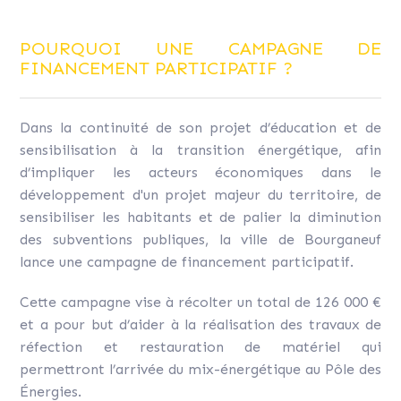
POURQUOI UNE CAMPAGNE DE
FINANCEMENT PARTICIPATIF ?
Dans la continuité de son projet d’éducation et de
sensibilisation à la transition énergétique, afin
d’impliquer les acteurs économiques dans le
développement d'un projet majeur du territoire, de
sensibiliser les habitants et de palier la diminution
des subventions publiques, la ville de Bourganeuf
lance une campagne de financement participatif.
Cette campagne vise à récolter un total de 126 000 €
et a pour but d’aider à la réalisation des travaux de
réfection et restauration de matériel qui
permettront l’arrivée du mix-énergétique au Pôle des
Énergies.