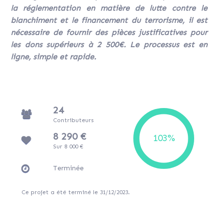
la réglementation en matière de lutte contre le
blanchiment et le financement du terrorisme, il est
nécessaire de fournir des pièces justificatives pour
les dons supérieurs à 2 500€. Le processus est en
ligne, simple et rapide.
24
Contributeurs
8 290 €
Sur 8 000 €
Terminée
Ce projet a été terminé le 31/12/2023.