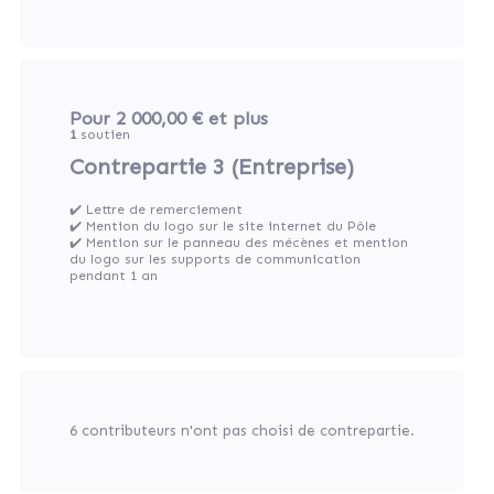
Pour 2 000,00 €
et plus
1
soutien
Contrepartie 3 (Entreprise)
✔️ Lettre de remerciement
✔️ Mention du logo sur le site internet du Pôle
✔️ Mention sur le panneau des mécènes et mention
du logo sur les supports de communication
pendant 1 an
6 contributeurs n'ont pas choisi de contrepartie.