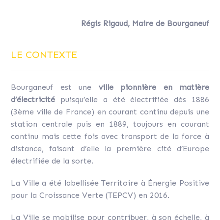
Régis Rigaud, Maire de Bourganeuf
LE CONTEXTE
Bourganeuf est une
ville pionnière en matière
d’électricité
puisqu’elle a été électrifiée dès 1886
(3ème ville de France) en courant continu depuis une
station centrale puis en 1889, toujours en courant
continu mais cette fois avec transport de la force à
distance, faisant d’elle la première cité d’Europe
électrifiée de la sorte.
La Ville a été labellisée Territoire à Énergie Positive
pour la Croissance Verte (TEPCV) en 2016.
La Ville se mobilise pour contribuer, à son échelle, à