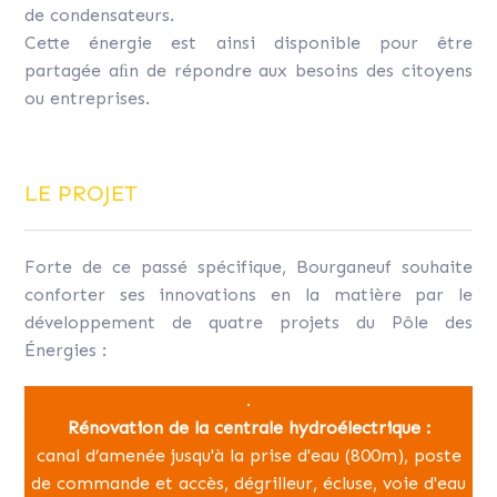
de condensateurs.
Cette énergie est ainsi disponible pour être
partagée aﬁn de répondre aux besoins des citoyens
ou entreprises.
LE PROJET
Forte de ce passé spécifique, Bourganeuf souhaite
conforter ses innovations en la matière par le
développement de quatre projets du Pôle des
Énergies :
.
Rénovation de la centrale hydroélectrique :
canal d’amenée jusqu'à la prise d'eau (800m), poste
de commande et accès, dégrilleur, écluse, voie d'eau