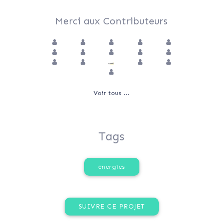
Merci aux Contributeurs
Voir tous ...
Tags
énergies