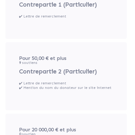
Contrepartie 1 (Particulier)
✔️ Lettre de remerciement
Pour 50,00 €
et plus
9
soutiens
Contrepartie 2 (Particulier)
✔️ Lettre de remerciement
✔️ Mention du nom du donateur sur le site internet
Pour 20 000,00 €
et plus
0
soutien