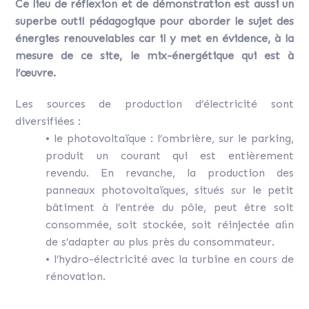
Ce lieu de réflexion et de démonstration est aussi un
superbe outil pédagogique pour aborder le sujet des
énergies renouvelables car il y met en évidence, à la
mesure de ce site, le mix-énergétique qui est à
l’œuvre.
Les sources de production d’électricité sont
diversifiées :
• le photovoltaïque : l’ombrière, sur le parking,
produit un courant qui est entièrement
revendu. En revanche, la production des
panneaux photovoltaïques, situés sur le petit
bâtiment à l’entrée du pôle, peut être soit
consommée, soit stockée, soit réinjectée aﬁn
de s’adapter au plus près du consommateur.
• l’hydro-électricité avec la turbine en cours de
rénovation.