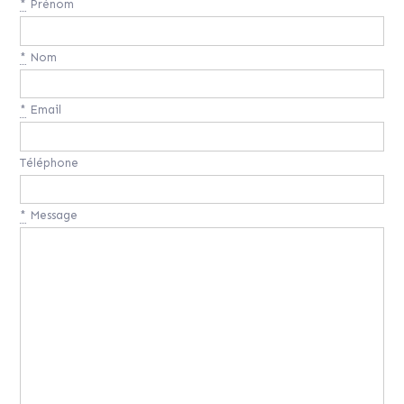
*
Prénom
*
Nom
*
Email
Téléphone
*
Message