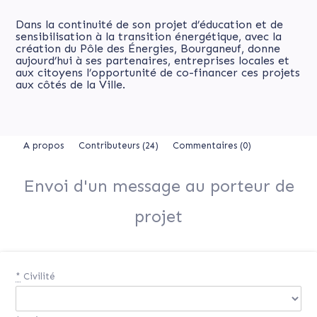
Dans la continuité de son projet d’éducation et de
sensibilisation à la transition énergétique, avec la
création du Pôle des Énergies, Bourganeuf, donne
aujourd’hui à ses partenaires, entreprises locales et
aux citoyens l’opportunité de co-financer ces projets
aux côtés de la Ville.
A propos
Contributeurs
(24)
Commentaires (0)
Envoi d'un message au porteur de
projet
*
Civilité