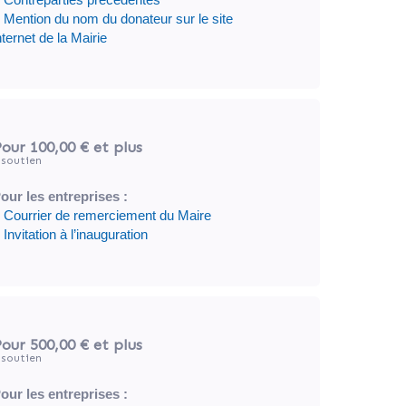
 Mention du nom du donateur sur le site
nternet de la Mairie
our 100,00 €
et plus
soutien
our les entreprises :
 Courrier de remerciement du Maire
 Invitation à l’inauguration
our 500,00 €
et plus
soutien
our les entreprises :