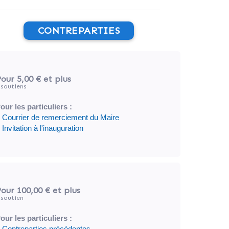
CONTREPARTIES
our 5,00 €
et plus
soutiens
our les particuliers :
 Courrier de remerciement du Maire
 Invitation à l'inauguration
our 100,00 €
et plus
soutien
our les particuliers :
 Contreparties précédentes