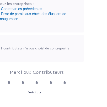
our les entreprises :
 Contreparties précédentes
 Prise de parole aux côtés des élus lors de
’inauguration
1 contributeur n'a pas choisi de contrepartie.
Merci aux Contributeurs
Voir tous ...