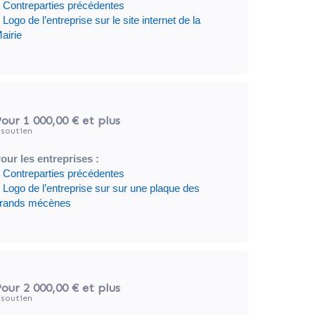
 Contreparties précédentes
 Logo de l’entreprise sur le site internet de la
airie
our 1 000,00 €
et plus
soutien
our les entreprises :
 Contreparties précédentes
 Logo de l’entreprise sur sur une plaque des
rands mécènes
our 2 000,00 €
et plus
soutien