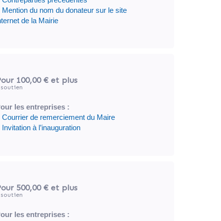
 Mention du nom du donateur sur le site
nternet de la Mairie
our 100,00 €
et plus
soutien
our les entreprises :
 Courrier de remerciement du Maire
 Invitation à l’inauguration
our 500,00 €
et plus
soutien
our les entreprises :