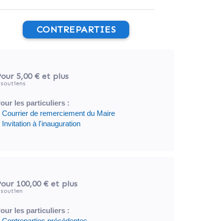
CONTREPARTIES
our 5,00 €
et plus
soutiens
our les particuliers :
 Courrier de remerciement du Maire
 Invitation à l'inauguration
our 100,00 €
et plus
soutien
our les particuliers :
 Contreparties précédentes