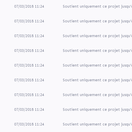
07/03/2018 11:24
Soutient uniquement ce projet jusqu'
07/03/2018 11:24
Soutient uniquement ce projet jusqu'
07/03/2018 11:24
Soutient uniquement ce projet jusqu'
07/03/2018 11:24
Soutient uniquement ce projet jusqu'
07/03/2018 11:24
Soutient uniquement ce projet jusqu'
07/03/2018 11:24
Soutient uniquement ce projet jusqu'
07/03/2018 11:24
Soutient uniquement ce projet jusqu'
07/03/2018 11:24
Soutient uniquement ce projet jusqu'
07/03/2018 11:24
Soutient uniquement ce projet jusqu'