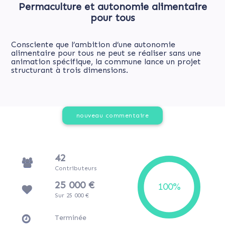
Permaculture et autonomie alimentaire
pour tous
Consciente que l’ambition d’une autonomie
alimentaire pour tous ne peut se réaliser sans une
animation spécifique, la commune lance un projet
structurant à trois dimensions.
nouveau commentaire
42
Contributeurs
25 000 €
Sur 25 000 €
Terminée