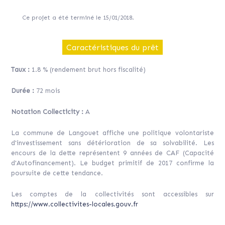
Ce projet a été terminé le 15/01/2018.
Caractéristiques du prêt
Taux :
1.8 % (rendement brut hors fiscalité)
Durée :
72 mois
Notation Collecticity :
A
La commune de Langouet affiche une politique volontariste
d'investissement sans détérioration de sa solvabilité. Les
encours de la dette représentent 9 années de CAF (Capacité
d'Autofinancement). Le budget primitif de 2017 confirme la
poursuite de cette tendance.
Les comptes de la collectivités sont accessibles sur
https://www.collectivites-locales.gouv.fr