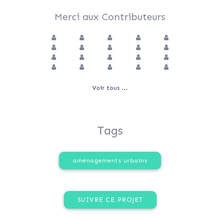
Merci aux Contributeurs
Voir tous ...
Tags
aménagements urbains