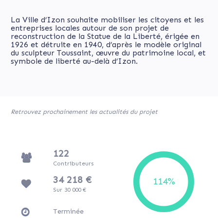
La Ville d’Izon souhaite mobiliser les citoyens et les
entreprises locales autour de son projet de
reconstruction de la Statue de la Liberté, érigée en
1926 et détruite en 1940, d’après le modèle original
du sculpteur Toussaint, œuvre du patrimoine local, et
symbole de liberté au-delà d’Izon.
Retrouvez prochainement les actualités du projet
122
Contributeurs
34 218 €
Sur 30 000 €
Terminée