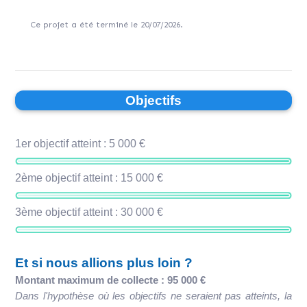
Ce projet a été terminé le 20/07/2026.
Objectifs
1er objectif atteint : 5 000 €
2ème objectif atteint : 15 000 €
3ème objectif atteint : 30 000 €
Et si nous allions plus loin ?
Montant maximum de collecte : 95 000 €
Dans l'hypothèse où les objectifs ne seraient pas atteints, la