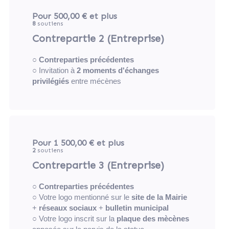
Pour 500,00 €
et plus
8
soutiens
Contrepartie 2 (Entreprise)
○
Contreparties précédentes
○ Invitation à
2 moments d'échanges
privilégiés
entre mécènes
Pour 1 500,00 €
et plus
2
soutiens
Contrepartie 3 (Entreprise)
○
Contreparties précédentes
○ Votre logo mentionné sur le
site de la Mairie
+
réseaux sociaux
+
bulletin municipal
○ Votre logo inscrit sur la
plaque des mècènes