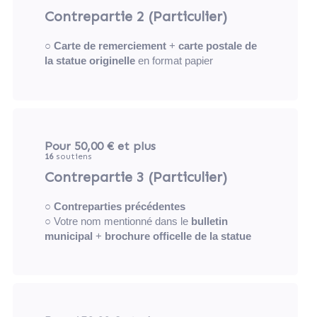
Contrepartie 2 (Particulier)
○
Carte de remerciement
+
carte postale de
la statue originelle
en format papier
Pour 50,00 €
et plus
16
soutiens
Contrepartie 3 (Particulier)
○
Contreparties précédentes
○ Votre nom mentionné dans le
bulletin
municipal
+
brochure officelle de la statue