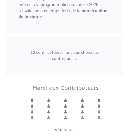
prévus à la programmation culturelle 2026
○ Invitation aux temps forts de la
construction
de la statue
12 contributeurs n'ont pas choisi de
contrepartie.
Merci aux Contributeurs
Voir tous ...