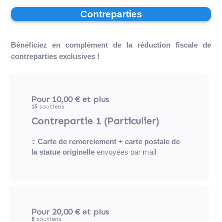
Contreparties
Bénéficiez en complément de la réduction fiscale de
contreparties exclusives !
Pour 10,00 €
et plus
15
soutiens
Contrepartie 1 (Particulier)
○
Carte de remerciement
+
carte postale de
la statue originelle
envoyées par mail
Pour 20,00 €
et plus
8
soutiens