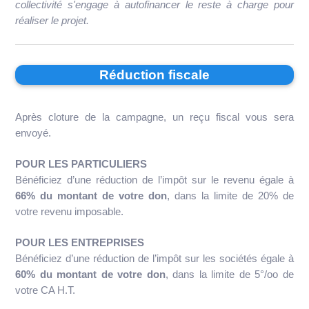
collectivité s'engage à autofinancer le reste à charge pour
réaliser le projet.
Réduction fiscale
Après cloture de la campagne, un reçu fiscal vous sera
envoyé.
POUR LES PARTICULIERS
Bénéficiez d’une réduction de l’impôt sur le revenu égale à
66% du montant de votre don
, dans la limite de 20% de
votre revenu imposable.
POUR LES ENTREPRISES
Bénéficiez d’une réduction de l’impôt sur les sociétés égale à
60% du montant de votre don
, dans la limite de 5°/oo de
votre CA H.T.