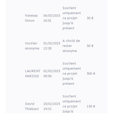
Soutient
uniquement
Vanessa
04/03/2025
ce projet
50 €
Simon
20:51
jusqu'à
présent
A choisi de
Soutien
01/03/2025
rester
50 €
anonyme
13:28
anonyme
Soutient
uniquement
LAURENT
01/03/2025
ce projet
500 €
PARISSE
09:56
jusqu'à
présent
Soutient
uniquement
David
20/02/2025
ce projet
150 €
Thiebaut
19:32
jusqu'à